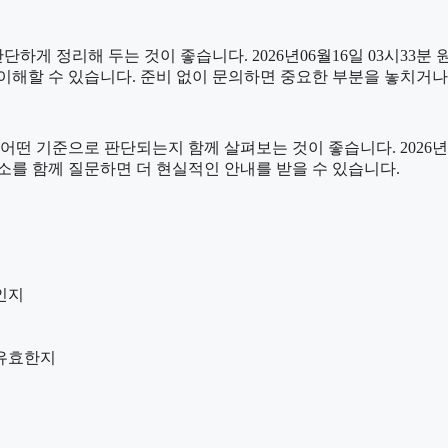
 정리해 두는 것이 좋습니다. 2026년06월16일 03시33분 원하
이해할 수 있습니다. 준비 없이 문의하면 중요한 부분을 놓치거나
기준으로 판단되는지 함께 살펴보는 것이 좋습니다. 2026년06월
요소를 함께 질문하면 더 현실적인 안내를 받을 수 있습니다.
인지
 유효한지