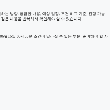
는 방향, 궁금한 내용, 예상 일정, 조건 비교 기준, 진행 가능
 같은 내용을 반복해서 확인해야 할 수 있습니다.
16일 03시33분 조건이 달라질 수 있는 부분, 준비해야 할 자