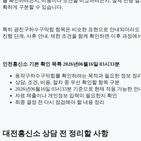
를 확인하려는지, 비용이나 조건을 비교하려는지, 실제 진행 절
확하게 구분할 수 있습니다.
특히 광진구하수구막힘 항목은 비슷한 표현으로 안내되더라도 세부 기
진행 단계, 사후 안내, 제한 조건을 함께 확인하면 이후 과정에서
인천흥신소 기본 확인 목록 2026년06월16일 03시33분
동작구하수구막힘를 확인하려는 목적과 필요한 정보 정
상담, 조건, 비용, 절차 중 우선 확인할 항목 구분
2026년06월16일 03시33분 기준으로 현재 적용 가능한 
자료 제출이나 개인정보 입력이 필요한지 확인
최종 결정 전 다시 점검해야 할 내용 정리
대전흥신소 상담 전 정리할 사항