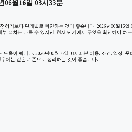
06월16일 03시33분
보다 단계별로 확인하는 것이 좋습니다. 2026년06월16일 03
 세부 절차는 다를 수 있지만, 현재 단계에서 무엇을 확인해야 하
움이 됩니다. 2026년06월16일 03시33분 비용, 조건, 일정
 경우에는 같은 기준으로 정리하는 것이 좋습니다.