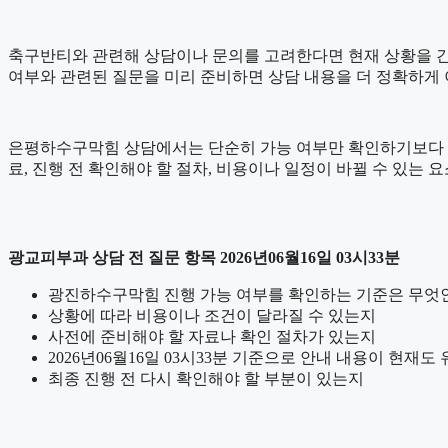
축구반티와 관련해 상담이나 문의를 고려한다면 현재 상황을 간단하게
여부와 관련된 질문을 미리 준비하면 상담 내용을 더 정확하게 
은평하수구막힘 상담에서는 단순히 가능 여부만 확인하기보다 어떤 
료, 진행 전 확인해야 할 절차, 비용이나 일정이 바뀔 수 있는 
광교피부과 상담 전 질문 항목 2026년06월16일 03시33분
광진하수구막힘 진행 가능 여부를 확인하는 기준은 무엇
상황에 따라 비용이나 조건이 달라질 수 있는지
사전에 준비해야 할 자료나 확인 절차가 있는지
2026년06월16일 03시33분 기준으로 안내 내용이 현재도
최종 진행 전 다시 확인해야 할 부분이 있는지