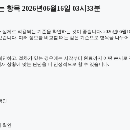
목 2026년06월16일 03시33분
제로 적용되는 기준을 확인하는 것이 좋습니다. 2026년06월16
 수 있습니다. 여러 정보를 비교할 때는 같은 기준으로 항목을 나누
하고, 절차가 있는 경우에는 시작부터 완료까지 어떤 순서로 진행되
재 상황에 맞는 판단을 더 안정적으로 할 수 있습니다.
확인
지 확인