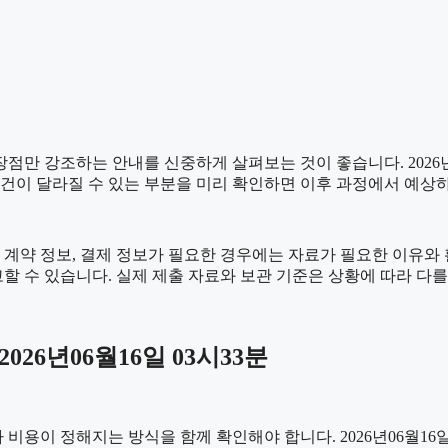
만 강조하는 안내를 신중하게 살펴보는 것이 좋습니다. 2026년06
 조건이 달라질 수 있는 부분을 미리 확인하면 이후 과정에서 예상
계약 정보, 결제 정보가 필요한 경우에는 자료가 필요한 이유와 활용
할 수 있습니다. 실제 제출 자료와 보관 기준은 상황에 따라 다를
26년06월16일 03시33분
이 정해지는 방식을 함께 확인해야 합니다. 2026년06월16일 03