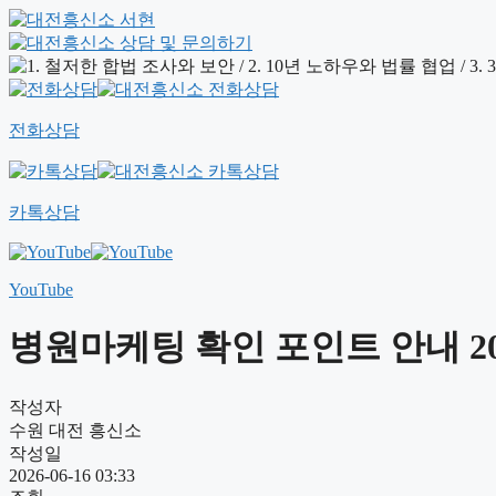
전화상담
카톡상담
YouTube
병원마케팅 확인 포인트 안내 202
작성자
수원 대전 흥신소
작성일
2026-06-16 03:33