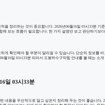
을 정리하는 것이 중요합니다. 2026년06월16일 03시33분 기
을 함께 보는 흐름이 필요합니다. 한 가지 설명만 보고 판단하기보
게 확인해야 할 부분이 달라질 수 있습니다. 단순히 정보를 비
6년06월16일 03시33분 따라서 도봉하수구막힘 안내를 볼 때는 
6일 03시33분
용을 우선적으로 알고 싶은지 정리해 두는 것이 좋습니다. 2026