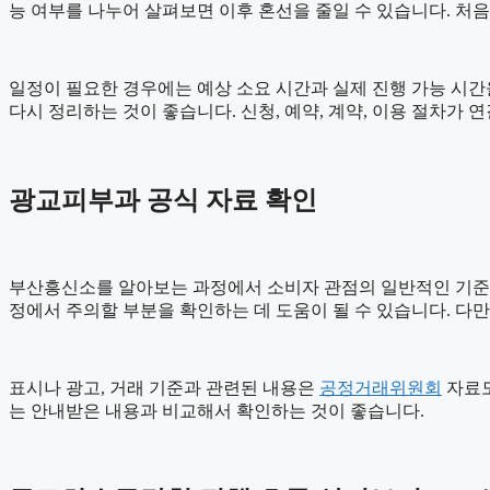
능 여부를 나누어 살펴보면 이후 혼선을 줄일 수 있습니다. 처
일정이 필요한 경우에는 예상 소요 시간과 실제 진행 가능 시간을 
다시 정리하는 것이 좋습니다. 신청, 예약, 계약, 이용 절차
광교피부과 공식 자료 확인
부산흥신소를 알아보는 과정에서 소비자 관점의 일반적인 기준
정에서 주의할 부분을 확인하는 데 도움이 될 수 있습니다. 다
표시나 광고, 거래 기준과 관련된 내용은
공정거래위원회
자료도
는 안내받은 내용과 비교해서 확인하는 것이 좋습니다.