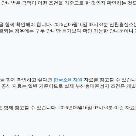
음 안내받은 금액이 어떤 조건을 기준으로 한 것인지 확인하는 것
함께 확인해야 합니다. 2026년06월16일 03시33분 인천흥신
가 연결되는 경우에는 구두 안내만 듣기보다 확인 가능한 안내문이나
을 함께 확인하고 싶다면
한국소비자원
자료를 참고할 수 있습니다.
만 공식 자료는 일반 기준이므로 실제 부산휴대폰성지 조건은 개별
 함께 참고할 수 있습니다. 2026년06월16일 03시33분 이런 