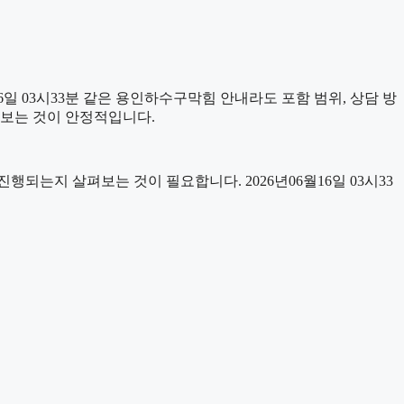
일 03시33분 같은 용인하수구막힘 안내라도 포함 범위, 상담 방
어 보는 것이 안정적입니다.
는지 살펴보는 것이 필요합니다. 2026년06월16일 03시33