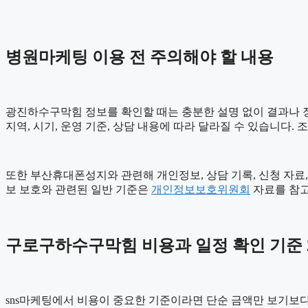
병원마케팅 이용 전 주의해야 할 내용
광진하수구막힘 정보를 확인할 때는 충분한 설명 없이 결과나 장점
지역, 시기, 운영 기준, 상담 내용에 따라 달라질 수 있습니다.
또한 부산휴대폰성지와 관련해 개인정보, 상담 기록, 신청 자료, 
보 보호와 관련된 일반 기준은
개인정보보호위원회
자료를 참고
구로구하수구막힘 비용과 일정 확인 기준 20
sns마케팅에서 비용이 중요한 기준이라면 단순 금액만 보기보다 비용