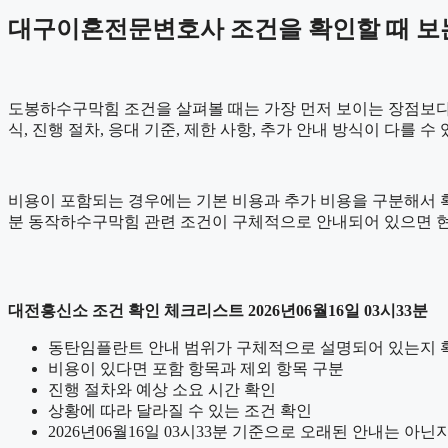
대구이혼전문변호사 조건을 확인할 때 보는 항
도봉하수구막힘 조건을 살펴볼 때는 가장 먼저 보이는 장점보다 실
식, 진행 절차, 응대 기준, 제한 사항, 추가 안내 방식이 다를
비용이 포함되는 경우에는 기본 비용과 추가 비용을 구분해서 확인
분 동작하수구막힘 관련 조건이 구체적으로 안내되어 있으면 현
대전흥신소 조건 확인 체크리스트 2026년06월16일 03시33분
동탄임플란트 안내 범위가 구체적으로 설명되어 있는지 
비용이 있다면 포함 항목과 제외 항목 구분
진행 절차와 예상 소요 시간 확인
상황에 따라 달라질 수 있는 조건 확인
2026년06월16일 03시33분 기준으로 오래된 안내는 아닌