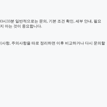
시33분 일반적으로는 문의, 기본 조건 확인, 세부 안내, 필요
는지 아는 것이 중요합니다.
, 준비사항, 주의사항을 따로 정리하면 이후 비교하거나 다시 문의할