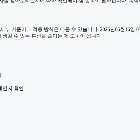
차를 알아보려는지에 따라 확인해야 할 항목이 달라집니다. 목적
준이나 적용 방식은 다를 수 있습니다. 2026년06월16일 03시3
 생길 수 있는 혼선을 줄이는 데 도움이 됩니다.
리
안내인지 확인