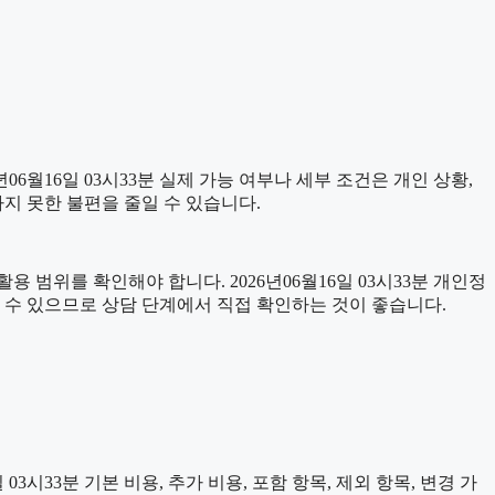
월16일 03시33분 실제 가능 여부나 세부 조건은 개인 상황,
하지 못한 불편을 줄일 수 있습니다.
 범위를 확인해야 합니다. 2026년06월16일 03시33분 개인정
 수 있으므로 상담 단계에서 직접 확인하는 것이 좋습니다.
시33분 기본 비용, 추가 비용, 포함 항목, 제외 항목, 변경 가