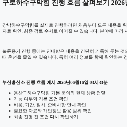
구로하수구막힘 진행 흐름 살펴보기 2026년
강남하수구막힘를 실제로 진행하려면 처음부터 모든 내용을 확정하기
자료 확인, 최종 검토 순서로 이어질 수 있습니다. 분야에 따라
불륜증거 진행 중에는 안내받은 내용을 간단히 기록해 두는 것도 도
때 혼선을 줄일 수 있습니다. 특히 여러 정보를 함께 확인하는
부산흥신소 진행 흐름 예시 2026년06월16일 03시33분
용산구하수구막힘 기본 문의와 현재 상황 전달
가능 여부와 기본 조건 확인
비용, 기간, 절차, 준비사항 안내 확인
필요한 자료와 개인정보 활용 범위 확인
최종 진행 전 조건 다시 확인하기