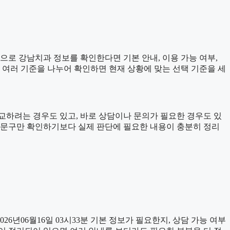
준으로 강남치과 정보를 확인한다면 기본 안내, 이용 가능 여부,
다 여러 기준을 나누어 확인하면 현재 상황에 맞는 선택 기준을 세
교하려는 경우도 있고, 바로 상담이나 문의가 필요한 경우도 있
소개 문구만 확인하기보다 실제 판단에 필요한 내용이 충분히 정리
년06월16일 03시33분 기본 정보가 필요한지, 상담 가능 여부