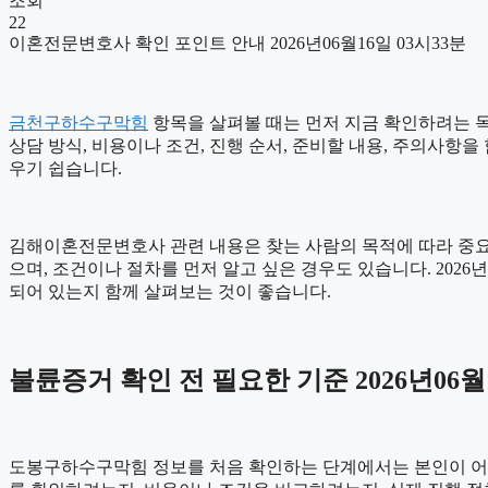
조회
22
이혼전문변호사 확인 포인트 안내 2026년06월16일 03시33분
금천구하수구막힘
항목을 살펴볼 때는 먼저 지금 확인하려는 목적
상담 방식, 비용이나 조건, 진행 순서, 준비할 내용, 주의사항
우기 쉽습니다.
김해이혼전문변호사 관련 내용은 찾는 사람의 목적에 따라 중요하
으며, 조건이나 절차를 먼저 알고 싶은 경우도 있습니다. 202
되어 있는지 함께 살펴보는 것이 좋습니다.
불륜증거 확인 전 필요한 기준 2026년06월1
도봉구하수구막힘 정보를 처음 확인하는 단계에서는 본인이 어떤 내