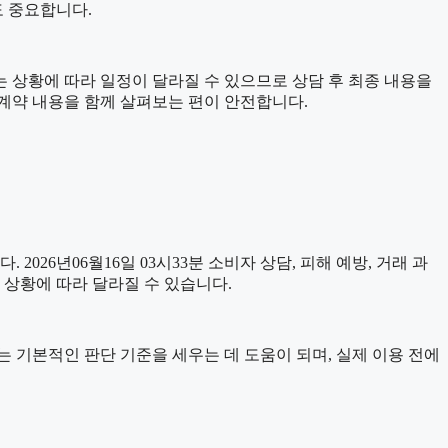
도 중요합니다.
소는 상황에 따라 일정이 달라질 수 있으므로 상담 후 최종 내용을
 계약 내용을 함께 살펴보는 편이 안전합니다.
 2026년06월16일 03시33분 소비자 상담, 피해 예방, 거래 과
 상황에 따라 달라질 수 있습니다.
자료는 기본적인 판단 기준을 세우는 데 도움이 되며, 실제 이용 전에