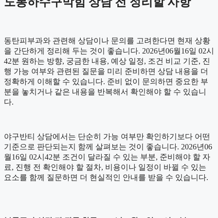
도봉하수구막힘 상담 전 정리할 사항
동탄피부과와 관련해 상담이나 문의를 고려한다면 현재 상황
을 간단하게 정리해 두는 것이 좋습니다. 2026년06월16일 02시
42분 원하는 방향, 궁금한 내용, 예상 일정, 조건 비교 기준, 진
행 가능 여부와 관련된 질문을 미리 준비하면 상담 내용을 더
정확하게 이해할 수 있습니다. 준비 없이 문의하면 중요한 부
분을 놓치거나 같은 내용을 반복해서 확인해야 할 수 있습니
다.
야구반티 상담에서는 단순히 가능 여부만 확인하기보다 어떤
기준으로 판단되는지 함께 살펴보는 것이 좋습니다. 2026년06
월16일 02시42분 조건이 달라질 수 있는 부분, 준비해야 할 자
료, 진행 전 확인해야 할 절차, 비용이나 일정이 바뀔 수 있는
요소를 함께 질문하면 더 현실적인 안내를 받을 수 있습니다.