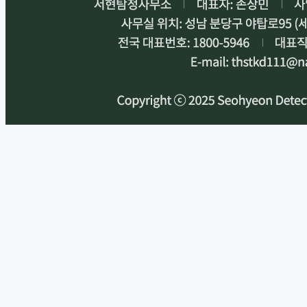
부산휴대폰성지