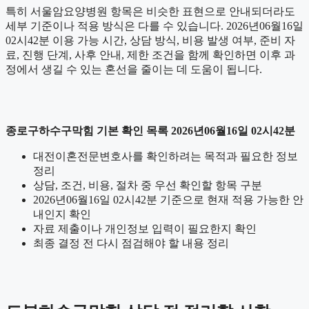
특히 서울암요양병원 항목은 비슷한 표현으로 안내되더라도
세부 기준이나 적용 방식은 다를 수 있습니다. 2026년06월16일
02시42분 이용 가능 시간, 상담 방식, 비용 발생 여부, 준비 자
료, 진행 단계, 사후 안내, 제한 조건을 함께 확인하면 이후 과
정에서 생길 수 있는 혼선을 줄이는 데 도움이 됩니다.
종로구하수구막힘 기본 확인 목록 2026년06월16일 02시42분
대전이혼전문변호사를 확인하려는 목적과 필요한 정보
정리
상담, 조건, 비용, 절차 중 우선 확인할 항목 구분
2026년06월16일 02시42분 기준으로 현재 적용 가능한 안
내인지 확인
자료 제출이나 개인정보 입력이 필요한지 확인
최종 결정 전 다시 점검해야 할 내용 정리