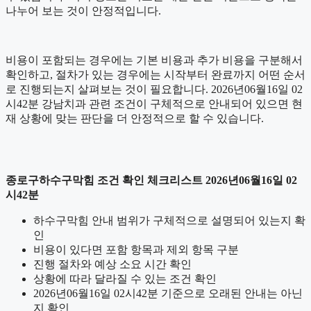
나누어 보는 것이 안정적입니다.
비용이 포함되는 경우에는 기본 비용과 추가 비용을 구분해서
확인하고, 절차가 있는 경우에는 시작부터 완료까지 어떤 순서
로 진행되는지 살펴보는 것이 필요합니다. 2026년06월16일 02
시42분 강남치과 관련 조건이 구체적으로 안내되어 있으면 현
재 상황에 맞는 판단을 더 안정적으로 할 수 있습니다.
종로구하수구막힘 조건 확인 체크리스트 2026년06월16일 02
시42분
하수구막힘 안내 범위가 구체적으로 설명되어 있는지 확
인
비용이 있다면 포함 항목과 제외 항목 구분
진행 절차와 예상 소요 시간 확인
상황에 따라 달라질 수 있는 조건 확인
2026년06월16일 02시42분 기준으로 오래된 안내는 아닌
지 확인