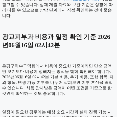
참고할 수 있습니다. 실제 제출 자료와 보관 기준은 상황에 따
라 다를 수 있으므로 상담 단계에서 직접 확인하는 것이 좋습
니다.
광교피부과 비용과 일정 확인 기준 2026
년06월16일 02시42분
은평구하수구막힘에서 비용이 중요한 기준이라면 단순 금액
만 보기보다 비용이 정해지는 방식을 함께 확인해야 합니다.
2026년06월16일 02시42분 기본 비용, 추가 비용, 포함 항목, 제
외 항목, 변경 가능 여부를 나누어 살펴보면 이후 혼선을 줄일
수 있습니다. 처음 안내받은 금액이 어떤 조건을 기준으로 한
것인지 확인하는 것도 중요합니다.
일정이 필요한 경우에는 예상 소요 시간과 실제 진행 가능 시