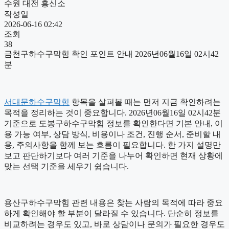
수원 대전 흥신소
작성일
2026-06-16 02:42
조회
38
금천구하수구막힘 확인 포인트 안내 2026년06월16일 02시42
분
서대문하수구막힘
항목을 살펴볼 때는 먼저 지금 확인하려는
목적을 정리하는 것이 중요합니다. 2026년06월16일 02시42분
기준으로 도봉구하수구막힘 정보를 확인한다면 기본 안내, 이
용 가능 여부, 상담 방식, 비용이나 조건, 진행 순서, 준비할 내
용, 주의사항을 함께 보는 흐름이 필요합니다. 한 가지 설명만
보고 판단하기보다 여러 기준을 나누어 확인하면 현재 상황에
맞는 선택 기준을 세우기 쉽습니다.
용산구하수구막힘 관련 내용은 찾는 사람의 목적에 따라 중요
하게 확인해야 할 부분이 달라질 수 있습니다. 단순히 정보를
비교하려는 경우도 있고, 바로 상담이나 문의가 필요한 경우도