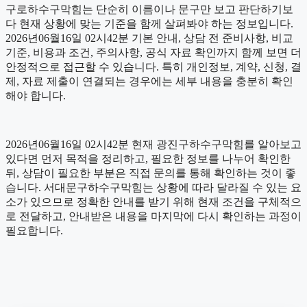
구로하수구막힘는 단순히 이름이나 문구만 보고 판단하기보
다 현재 상황에 맞는 기준을 함께 살펴봐야 하는 정보입니다.
2026년06월16일 02시42분 기본 안내, 상담 전 준비사항, 비교
기준, 비용과 조건, 주의사항, 공식 자료 확인까지 함께 보면 더
안정적으로 접근할 수 있습니다. 특히 개인정보, 계약, 신청, 결
제, 자료 제출이 연결되는 경우에는 세부 내용을 충분히 확인
해야 합니다.
2026년06월16일 02시42분 현재 광진구하수구막힘를 알아보고
있다면 먼저 목적을 정리하고, 필요한 정보를 나누어 확인한
뒤, 상담이 필요한 부분은 직접 문의를 통해 확인하는 것이 좋
습니다. 서대문구하수구막힘는 상황에 따라 달라질 수 있는 요
소가 있으므로 정확한 안내를 받기 위해 현재 조건을 구체적으
로 전달하고, 안내받은 내용을 마지막에 다시 확인하는 과정이
필요합니다.