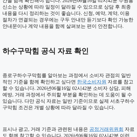
간을 함께 확인해야 합니다. 2026년06월16일 02시42분 수원흥
신소는 상황에 따라 일정이 달라질 수 있으므로 상담 후 최종
내용을 다시 정리하는 것이 좋습니다. 신청, 예약, 계약, 이용
절차가 연결되는 경우에는 구두 안내만 듣기보다 확인 가능한
안내문이나 계약 내용을 함께 살펴보는 편이 안전합니다.
하수구막힘 공식 자료 확인
종로구하수구막힘를 알아보는 과정에서 소비자 관점의 일반
적인 기준을 함께 확인하고 싶다면
한국소비자원
자료를 참고
할 수 있습니다. 2026년06월16일 02시42분 소비자 상담, 피해
예방, 거래 과정에서 주의할 부분을 확인하는 데 도움이 될 수
있습니다. 다만 공식 자료는 일반 기준이므로 실제 서초구하수
구막힘 조건은 개별 상황에 따라 달라질 수 있습니다.
표시나 광고, 거래 기준과 관련된 내용은
공정거래위원회
자료
도 함께 참고할 수 있습니다. 2026년06월16일 02시42분 이런