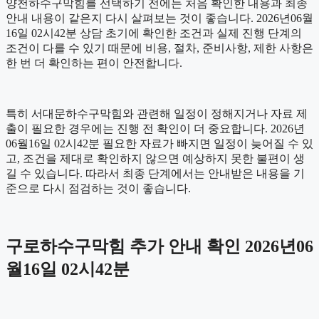
양천하수구막힘를 선택하기 전에는 처음 확인한 내용과 최종
안내 내용이 같은지 다시 살펴보는 것이 좋습니다. 2026년06월
16일 02시42분 상담 초기에 확인한 조건과 실제 진행 단계의
조건이 다를 수 있기 때문에 비용, 절차, 준비사항, 제한 사항은
한 번 더 확인하는 편이 안전합니다.
특히 서대문하수구막힘와 관련해 일정이 정해지거나 자료 제
출이 필요한 경우에는 진행 전 확인이 더 중요합니다. 2026년
06월16일 02시42분 필요한 자료가 빠지면 일정이 늦어질 수 있
고, 조건을 제대로 확인하지 않으면 예상하지 못한 불편이 생
길 수 있습니다. 따라서 최종 단계에서는 안내받은 내용을 기
준으로 다시 점검하는 것이 좋습니다.
구로하수구막힘 추가 안내 확인 2026년06
월16일 02시42분