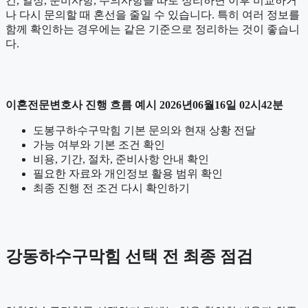
건, 일정, 준비사항, 주의사항을 따로 정리하면 이후 비교하거
나 다시 문의할 때 혼선을 줄일 수 있습니다. 특히 여러 정보를
함께 확인하는 경우에는 같은 기준으로 정리하는 것이 좋습니
다.
이혼전문변호사 진행 흐름 예시 2026년06월16일 02시42분
도봉구하수구막힘 기본 문의와 현재 상황 전달
가능 여부와 기본 조건 확인
비용, 기간, 절차, 준비사항 안내 확인
필요한 자료와 개인정보 활용 범위 확인
최종 진행 전 조건 다시 확인하기
강동하수구막힘 선택 전 최종 점검