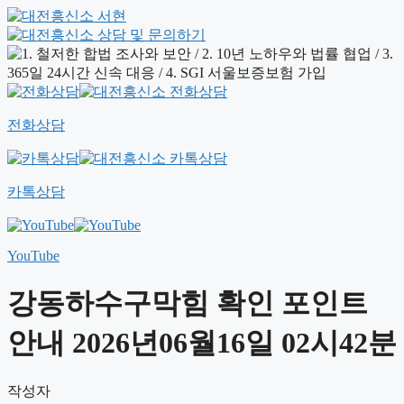
전화상담
카톡상담
YouTube
강동하수구막힘 확인 포인트
안내 2026년06월16일 02시42분
작성자