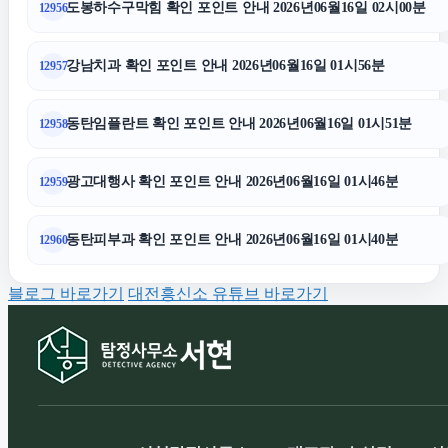
도봉하수구막힘 확인 포인트 안내 2026년06월16일 02시00분
12956
의정부이혼변호사
강남치과 확인 포인트 안내 2026년06월16일 01시56분
12957
아고다할인코드
동탄임플란트 확인 포인트 안내 2026년06월16일 01시51분
12958
동탄피부과
광고대행사 확인 포인트 안내 2026년06월16일 01시46분
12959
수원이혼전문변호사
동탄피부과 확인 포인트 안내 2026년06월16일 01시40분
12960
광진하수구막힘
블로그 바로가기
대전흥신소 유튜브 바로가기
수원법무법인
서초이혼전문변호사