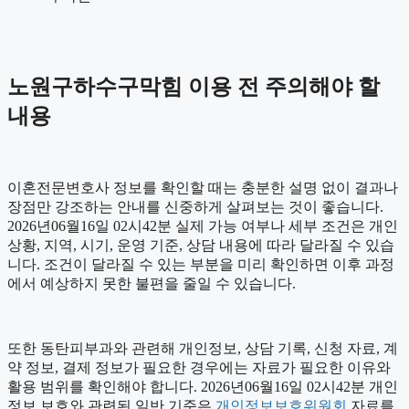
노원구하수구막힘 이용 전 주의해야 할
내용
이혼전문변호사 정보를 확인할 때는 충분한 설명 없이 결과나
장점만 강조하는 안내를 신중하게 살펴보는 것이 좋습니다.
2026년06월16일 02시42분 실제 가능 여부나 세부 조건은 개인
상황, 지역, 시기, 운영 기준, 상담 내용에 따라 달라질 수 있습
니다. 조건이 달라질 수 있는 부분을 미리 확인하면 이후 과정
에서 예상하지 못한 불편을 줄일 수 있습니다.
또한 동탄피부과와 관련해 개인정보, 상담 기록, 신청 자료, 계
약 정보, 결제 정보가 필요한 경우에는 자료가 필요한 이유와
활용 범위를 확인해야 합니다. 2026년06월16일 02시42분 개인
정보 보호와 관련된 일반 기준은
개인정보보호위원회
자료를