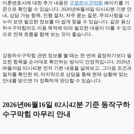
이혼변호사에 대한 추가 내용은
구로하수구막힘
페이지를 기
준으로 확인할 수 있습니다. 2026년06월16일 02시42분 기본 안
내, 상담 가능 항목, 진행 절차, 자주 묻는 질문, 주의사항을 나
누어 보면 필요한 정보를 더 쉽게 찾을 수 있습니다. 같은 용산
하수구막힘라도 이용 목적에 따라 필요한 내용이 다를 수 있으
므로 전체 흐름을 함께 보는 것이 좋습니다.
강동하수구막힘 관련 정보를 볼 때는 한 번에 결정하기보다 필
요한 항목을 순서대로 확인하는 방식이 안정적입니다. 2026년
06월16일 02시42분 먼저 기본 내용을 살펴보고, 그다음 조건과
절차를 확인한 뒤, 마지막으로 상담을 통해 현재 상황에 맞는
안내를 받으면 더 정확하게 판단할 수 있습니다.
2026년06월16일 02시42분 기준 동작구하
수구막힘 마무리 안내