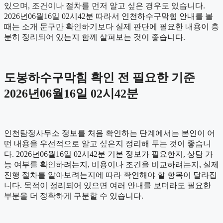
있으며, 조건이나 절차를 먼저 알고 싶은 경우도 있습니다.
2026년06월16일 02시42분 따라서 인천하수구막힘 안내를 볼
때는 소개 문구만 확인하기보다 실제 판단에 필요한 내용이 충
분히 정리되어 있는지 함께 살펴보는 것이 좋습니다.
도봉하수구막힘 확인 전 필요한 기준
2026년06월16일 02시42분
인천탐정사무소 정보를 처음 확인하는 단계에서는 본인이 어
떤 내용을 우선적으로 알고 싶은지 정리해 두는 것이 좋습니
다. 2026년06월16일 02시42분 기본 정보가 필요한지, 상담 가
능 여부를 확인하려는지, 비용이나 조건을 비교하려는지, 실제
진행 절차를 알아보려는지에 따라 확인해야 할 항목이 달라집
니다. 목적이 정리되어 있으면 여러 안내를 보더라도 필요한
부분을 더 정확하게 구분할 수 있습니다.