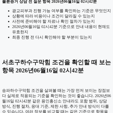
불륜증거 상담 전 질문 항목 2026년06월16일 02시42분
광교피부과 진행 가능 여부를 확인하는 기준은 무엇인지
상황에 따라 비용이나 조건이 달라질 수 있는지
사전에 준비해야 할 자료나 확인 절차가 있는지
2026년06월16일 02시42분 기준으로 안내 내용이 현재도
유효한지
최종 진행 전 다시 확인해야 할 부분이 있는지
서초구하수구막힘 조건을 확인할 때 보는
항목 2026년06월16일 02시42분
송파하수구막힘 조건을 살펴볼 때는 가장 먼저 보이는 장점보
다 실제로 적용되는 기준을 확인하는 것이 좋습니다. 2026년06
월16일 02시42분 같은 용인흥신소 안내라도 포함 범위, 상담
방식, 진행 절차, 응대 기준, 제한 사항, 추가 안내 방식이 다를
수 있습니다. 여러 정보를 비교할 때는 같은 기준으로 항목을