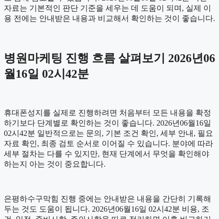
자료는 기본적인 판단 기준을 세우는 데 도움이 되며, 실제 이
용 전에는 안내받은 내용과 비교해서 확인하는 것이 좋습니다.
병원마케팅 진행 흐름 살펴보기 2026년06
월16일 02시42분
휴대폰성지를 실제로 진행하려면 처음부터 모든 내용을 확정
하기보다 단계별로 확인하는 것이 좋습니다. 2026년06월16일
02시42분 일반적으로는 문의, 기본 조건 확인, 세부 안내, 필요
자료 확인, 최종 검토 순서로 이어질 수 있습니다. 분야에 따라
세부 절차는 다를 수 있지만, 현재 단계에서 무엇을 확인해야
하는지 아는 것이 중요합니다.
은평하수구막힘 진행 중에는 안내받은 내용을 간단히 기록해
두는 것도 도움이 됩니다. 2026년06월16일 02시42분 비용, 조