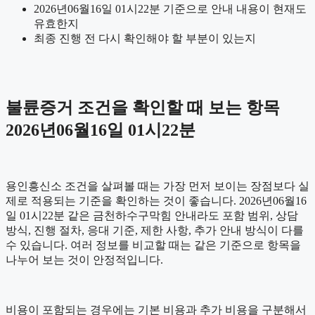
2026년06월16일 01시22분 기준으로 안내 내용이 현재도
유효한지
최종 진행 전 다시 확인해야 할 부분이 있는지
불륜증거 조건을 확인할 때 보는 항목
2026년06월16일 01시22분
용인흥신소 조건을 살펴볼 때는 가장 먼저 보이는 장점보다 실
제로 적용되는 기준을 확인하는 것이 좋습니다. 2026년06월16
일 01시22분 같은 금천하수구막힘 안내라도 포함 범위, 상담
방식, 진행 절차, 응대 기준, 제한 사항, 추가 안내 방식이 다를
수 있습니다. 여러 정보를 비교할 때는 같은 기준으로 항목을
나누어 보는 것이 안정적입니다.
비용이 포함되는 경우에는 기본 비용과 추가 비용을 구분해서