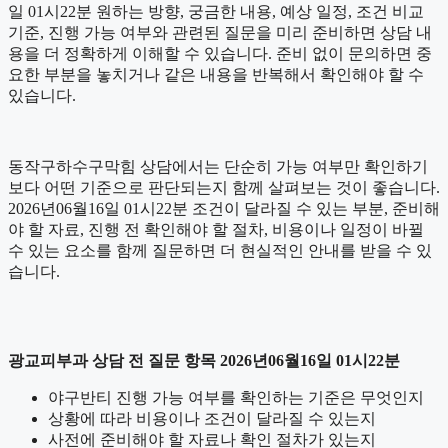
일 01시22분 원하는 방향, 궁금한 내용, 예상 일정, 조건 비교
기준, 진행 가능 여부와 관련된 질문을 미리 준비하면 상담 내
용을 더 정확하게 이해할 수 있습니다. 준비 없이 문의하면 중
요한 부분을 놓치거나 같은 내용을 반복해서 확인해야 할 수
있습니다.
동작구하수구막힘 상담에서는 단순히 가능 여부만 확인하기
보다 어떤 기준으로 판단되는지 함께 살펴보는 것이 좋습니다.
2026년06월16일 01시22분 조건이 달라질 수 있는 부분, 준비해
야 할 자료, 진행 전 확인해야 할 절차, 비용이나 일정이 바뀔
수 있는 요소를 함께 질문하면 더 현실적인 안내를 받을 수 있
습니다.
광교피부과 상담 전 질문 항목 2026년06월16일 01시22분
야구반티 진행 가능 여부를 확인하는 기준은 무엇인지
상황에 따라 비용이나 조건이 달라질 수 있는지
사전에 준비해야 할 자료나 확인 절차가 있는지