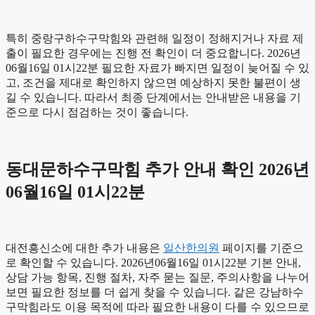
특히 중랑구하수구막힘와 관련해 일정이 정해지거나 자료 제
출이 필요한 경우에는 진행 전 확인이 더 중요합니다. 2026년
06월16일 01시22분 필요한 자료가 빠지면 일정이 늦어질 수 있
고, 조건을 제대로 확인하지 않으면 예상하지 못한 불편이 생
길 수 있습니다. 따라서 최종 단계에서는 안내받은 내용을 기
준으로 다시 점검하는 것이 좋습니다.
동대문하수구막힘 추가 안내 확인 2026년
06월16일 01시22분
대전흥신소에 대한 추가 내용은
일산한의원
페이지를 기준으
로 확인할 수 있습니다. 2026년06월16일 01시22분 기본 안내,
상담 가능 항목, 진행 절차, 자주 묻는 질문, 주의사항을 나누어
보면 필요한 정보를 더 쉽게 찾을 수 있습니다. 같은 강남하수
구막힘라도 이용 목적에 따라 필요한 내용이 다를 수 있으므로