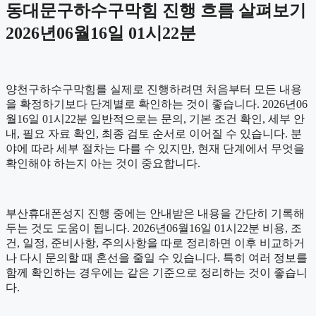
동대문구하수구막힘 진행 흐름 살펴보기
2026년06월16일 01시22분
양천구하수구막힘를 실제로 진행하려면 처음부터 모든 내용
을 확정하기보다 단계별로 확인하는 것이 좋습니다. 2026년06
월16일 01시22분 일반적으로는 문의, 기본 조건 확인, 세부 안
내, 필요 자료 확인, 최종 검토 순서로 이어질 수 있습니다. 분
야에 따라 세부 절차는 다를 수 있지만, 현재 단계에서 무엇을
확인해야 하는지 아는 것이 중요합니다.
부산휴대폰성지 진행 중에는 안내받은 내용을 간단히 기록해
두는 것도 도움이 됩니다. 2026년06월16일 01시22분 비용, 조
건, 일정, 준비사항, 주의사항을 따로 정리하면 이후 비교하거
나 다시 문의할 때 혼선을 줄일 수 있습니다. 특히 여러 정보를
함께 확인하는 경우에는 같은 기준으로 정리하는 것이 좋습니
다.