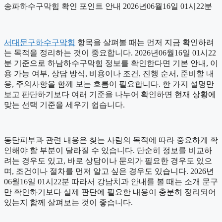
송파하수구막힘 확인 포인트 안내 2026년06월16일 01시22분
서대문구하수구막힘
항목을 살펴볼 때는 먼저 지금 확인하려
는 목적을 정리하는 것이 중요합니다. 2026년06월16일 01시22
분 기준으로 하남하수구막힘 정보를 확인한다면 기본 안내, 이
용 가능 여부, 상담 방식, 비용이나 조건, 진행 순서, 준비할 내
용, 주의사항을 함께 보는 흐름이 필요합니다. 한 가지 설명만
보고 판단하기보다 여러 기준을 나누어 확인하면 현재 상황에
맞는 선택 기준을 세우기 쉽습니다.
동탄피부과 관련 내용은 찾는 사람의 목적에 따라 중요하게 확
인해야 할 부분이 달라질 수 있습니다. 단순히 정보를 비교하
려는 경우도 있고, 바로 상담이나 문의가 필요한 경우도 있으
며, 조건이나 절차를 먼저 알고 싶은 경우도 있습니다. 2026년
06월16일 01시22분 따라서 강남치과 안내를 볼 때는 소개 문구
만 확인하기보다 실제 판단에 필요한 내용이 충분히 정리되어
있는지 함께 살펴보는 것이 좋습니다.