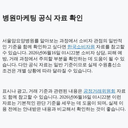
병원마케팅 공식 자료 확인
서울암요양병원를 알아보는 과정에서 소비자 관점의 일반적
인 기준을 함께 확인하고 싶다면
한국소비자원
자료를 참고할
수 있습니다. 2026년06월16일 01시22분 소비자 상담, 피해 예
방, 거래 과정에서 주의할 부분을 확인하는 데 도움이 될 수 있
습니다. 다만 공식 자료는 일반 기준이므로 실제 수원흥신소
조건은 개별 상황에 따라 달라질 수 있습니다.
표시나 광고, 거래 기준과 관련된 내용은
공정거래위원회
자료
도 함께 참고할 수 있습니다. 2026년06월16일 01시22분 이런
자료는 기본적인 판단 기준을 세우는 데 도움이 되며, 실제 이
용 전에는 안내받은 내용과 비교해서 확인하는 것이 좋습니다.