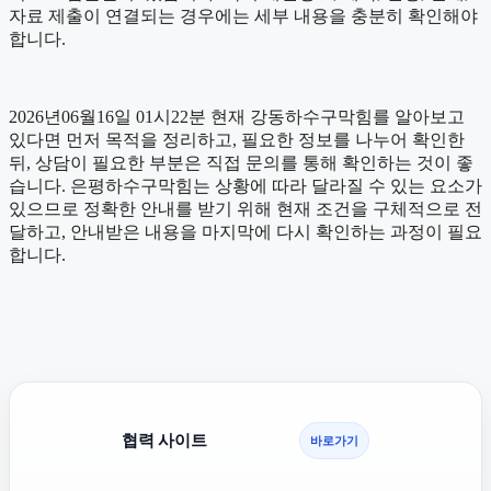
자료 제출이 연결되는 경우에는 세부 내용을 충분히 확인해야
합니다.
2026년06월16일 01시22분 현재 강동하수구막힘를 알아보고
있다면 먼저 목적을 정리하고, 필요한 정보를 나누어 확인한
뒤, 상담이 필요한 부분은 직접 문의를 통해 확인하는 것이 좋
습니다. 은평하수구막힘는 상황에 따라 달라질 수 있는 요소가
있으므로 정확한 안내를 받기 위해 현재 조건을 구체적으로 전
달하고, 안내받은 내용을 마지막에 다시 확인하는 과정이 필요
합니다.
협력 사이트
바로가기