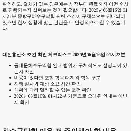
확인하고, 절차가 있는 경우에는 시작부터 완료까지 어떤 순서
로 진행되는지 살펴보는 것이 필요합니다. 2026년06월16일 01
시22분 중랑구하수구막힘 관련 조건이 구체적으로 안내되어
있으면 현재 상황에 맞는 판단을 더 안정적으로 할 수 있습니
다.
대전흥신소 조건 확인 체크리스트 2026년06월16일 01시22분
동대문하수구막힘 안내 범위가 구체적으로 설명되어 있
는지 확인
비용이 있다면 포함 항목과 제외 항목 구분
진행 절차와 예상 소요 시간 확인
상황에 따라 달라질 수 있는 조건 확인
2026년06월16일 01시22분 기준으로 오래된 안내는 아닌
지 확인