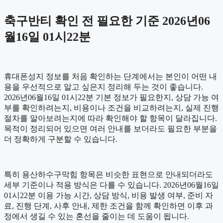
축구반티 확인 전 필요한 기준 2026년06
월16일 01시22분
휴대폰성지 정보를 처음 확인하는 단계에서는 본인이 어떤 내
용을 우선적으로 알고 싶은지 정리해 두는 것이 좋습니다.
2026년06월16일 01시22분 기본 정보가 필요한지, 상담 가능 여
부를 확인하려는지, 비용이나 조건을 비교하려는지, 실제 진행
절차를 알아보려는지에 따라 확인해야 할 항목이 달라집니다.
목적이 정리되어 있으면 여러 안내를 보더라도 필요한 부분을
더 정확하게 구분할 수 있습니다.
특히 용산하수구막힘 항목은 비슷한 표현으로 안내되더라도
세부 기준이나 적용 방식은 다를 수 있습니다. 2026년06월16일
01시22분 이용 가능 시간, 상담 방식, 비용 발생 여부, 준비 자
료, 진행 단계, 사후 안내, 제한 조건을 함께 확인하면 이후 과
정에서 생길 수 있는 혼선을 줄이는 데 도움이 됩니다.