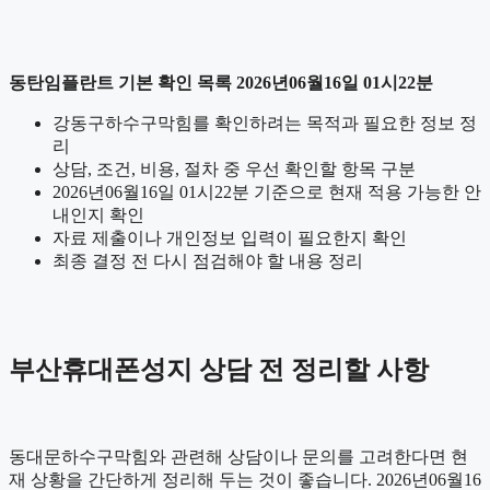
동탄임플란트 기본 확인 목록 2026년06월16일 01시22분
강동구하수구막힘를 확인하려는 목적과 필요한 정보 정
리
상담, 조건, 비용, 절차 중 우선 확인할 항목 구분
2026년06월16일 01시22분 기준으로 현재 적용 가능한 안
내인지 확인
자료 제출이나 개인정보 입력이 필요한지 확인
최종 결정 전 다시 점검해야 할 내용 정리
부산휴대폰성지 상담 전 정리할 사항
동대문하수구막힘와 관련해 상담이나 문의를 고려한다면 현
재 상황을 간단하게 정리해 두는 것이 좋습니다. 2026년06월16