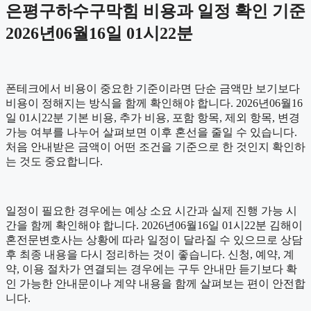
은평구하수구막힘 비용과 일정 확인 기준
2026년06월16일 01시22분
폰테크에서 비용이 중요한 기준이라면 단순 금액만 보기보다
비용이 정해지는 방식을 함께 확인해야 합니다. 2026년06월16
일 01시22분 기본 비용, 추가 비용, 포함 항목, 제외 항목, 변경
가능 여부를 나누어 살펴보면 이후 혼선을 줄일 수 있습니다.
처음 안내받은 금액이 어떤 조건을 기준으로 한 것인지 확인하
는 것도 중요합니다.
일정이 필요한 경우에는 예상 소요 시간과 실제 진행 가능 시
간을 함께 확인해야 합니다. 2026년06월16일 01시22분 김해이
혼전문변호사는 상황에 따라 일정이 달라질 수 있으므로 상담
후 최종 내용을 다시 정리하는 것이 좋습니다. 신청, 예약, 계
약, 이용 절차가 연결되는 경우에는 구두 안내만 듣기보다 확
인 가능한 안내문이나 계약 내용을 함께 살펴보는 편이 안전합
니다.