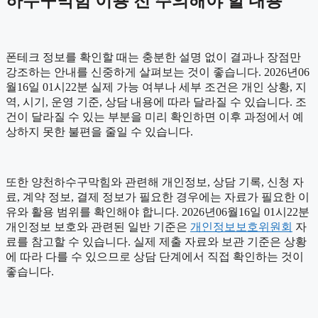
하수구막힘 이용 전 주의해야 할 내용
폰테크 정보를 확인할 때는 충분한 설명 없이 결과나 장점만
강조하는 안내를 신중하게 살펴보는 것이 좋습니다. 2026년06
월16일 01시22분 실제 가능 여부나 세부 조건은 개인 상황, 지
역, 시기, 운영 기준, 상담 내용에 따라 달라질 수 있습니다. 조
건이 달라질 수 있는 부분을 미리 확인하면 이후 과정에서 예
상하지 못한 불편을 줄일 수 있습니다.
또한 양천하수구막힘와 관련해 개인정보, 상담 기록, 신청 자
료, 계약 정보, 결제 정보가 필요한 경우에는 자료가 필요한 이
유와 활용 범위를 확인해야 합니다. 2026년06월16일 01시22분
개인정보 보호와 관련된 일반 기준은
개인정보보호위원회
자
료를 참고할 수 있습니다. 실제 제출 자료와 보관 기준은 상황
에 따라 다를 수 있으므로 상담 단계에서 직접 확인하는 것이
좋습니다.