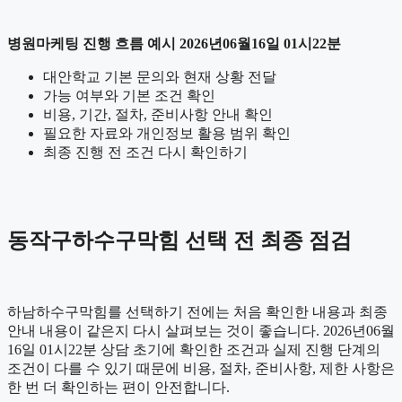
병원마케팅 진행 흐름 예시 2026년06월16일 01시22분
대안학교 기본 문의와 현재 상황 전달
가능 여부와 기본 조건 확인
비용, 기간, 절차, 준비사항 안내 확인
필요한 자료와 개인정보 활용 범위 확인
최종 진행 전 조건 다시 확인하기
동작구하수구막힘 선택 전 최종 점검
하남하수구막힘를 선택하기 전에는 처음 확인한 내용과 최종
안내 내용이 같은지 다시 살펴보는 것이 좋습니다. 2026년06월
16일 01시22분 상담 초기에 확인한 조건과 실제 진행 단계의
조건이 다를 수 있기 때문에 비용, 절차, 준비사항, 제한 사항은
한 번 더 확인하는 편이 안전합니다.