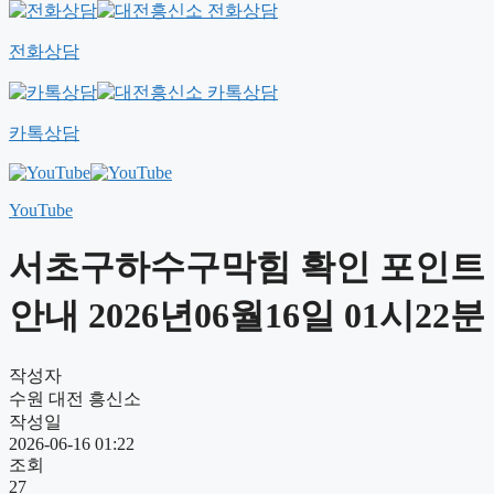
전화상담
카톡상담
YouTube
서초구하수구막힘 확인 포인트
안내 2026년06월16일 01시22분
작성자
수원 대전 흥신소
작성일
2026-06-16 01:22
조회
27