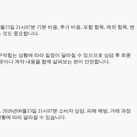
 21시07분 기본 비용, 추가 비용, 포함 항목, 제외 항목, 변
는 것도 중요합니다.
수구막힘는 상황에 따라 일정이 달라질 수 있으므로 상담 후 최종
내문이나 계약 내용을 함께 살펴보는 편이 안전합니다.
026년06월15일 21시07분 소비자 상담, 피해 예방, 거래 과정
상황에 따라 달라질 수 있습니다.