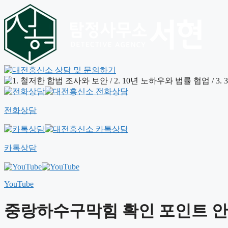
전화상담
카톡상담
YouTube
중랑하수구막힘 확인 포인트 안내 