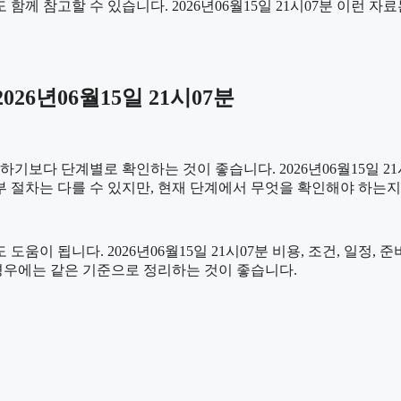
 함께 참고할 수 있습니다. 2026년06월15일 21시07분 이런 
6년06월15일 21시07분
다 단계별로 확인하는 것이 좋습니다. 2026년06월15일 21시0
세부 절차는 다를 수 있지만, 현재 단계에서 무엇을 확인해야 하는지
움이 됩니다. 2026년06월15일 21시07분 비용, 조건, 일정
 경우에는 같은 기준으로 정리하는 것이 좋습니다.