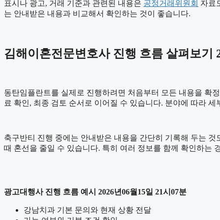
표시나 광고, 거래 기준과 관련된 내용은
공정거래위원회
자료도
는 안내받은 내용과 비교해서 확인하는 것이 좋습니다.
김해이혼전문변호사 진행 흐름 살펴보기 202
동탄임플란트를 실제로 진행하려면 처음부터 모든 내용을 확정하기보
료 확인, 최종 검토 순서로 이어질 수 있습니다. 분야에 따라 
축구반티 진행 중에는 안내받은 내용을 간단히 기록해 두는 것도 도
때 혼선을 줄일 수 있습니다. 특히 여러 정보를 함께 확인하는
광고대행사 진행 흐름 예시 2026년06월15일 21시07분
강남치과 기본 문의와 현재 상황 전달