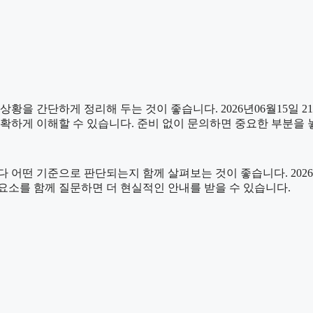
간단하게 정리해 두는 것이 좋습니다. 2026년06월15일 21시0
정확하게 이해할 수 있습니다. 준비 없이 문의하면 중요한 부분을 
 기준으로 판단되는지 함께 살펴보는 것이 좋습니다. 2026년06
는 요소를 함께 질문하면 더 현실적인 안내를 받을 수 있습니다.