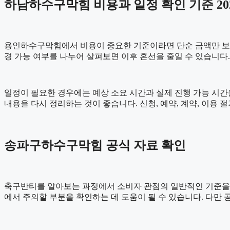
하남하수구막힘 비용과 일정 확인 기준 2026
용인하수구막힘에서 비용이 중요한 기준이라면 단순 금액만 보기보다 
경 가능 여부를 나누어 살펴보면 이후 혼선을 줄일 수 있습니다
일정이 필요한 경우에는 예상 소요 시간과 실제 진행 가능 시간을
내용을 다시 정리하는 것이 좋습니다. 신청, 예약, 계약, 이
송파구하수구막힘 공식 자료 확인
축구반티를 알아보는 과정에서 소비자 관점의 일반적인 기준을
에서 주의할 부분을 확인하는 데 도움이 될 수 있습니다. 다만