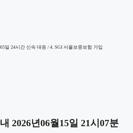
2026년06월15일 21시07분