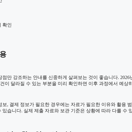
인
지 확인
내용
만 강조하는 안내를 신중하게 살펴보는 것이 좋습니다. 2026년06
 조건이 달라질 수 있는 부분을 미리 확인하면 이후 과정에서 예상
정보, 결제 정보가 필요한 경우에는 자료가 필요한 이유와 활용 범위를
 있습니다. 실제 제출 자료와 보관 기준은 상황에 따라 다를 수