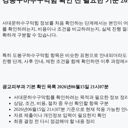
강동구하수구막힘 확인 전 필요한 기준 2026
서대문하수구막힘 정보를 처음 확인하는 단계에서는 본인이 어떤 내
를 확인하려는지, 비용이나 조건을 비교하려는지, 실제 진행 절
확하게 구분할 수 있습니다.
특히 도봉구하수구막힘 항목은 비슷한 표현으로 안내되더라도 세부 기
진행 단계, 사후 안내, 제한 조건을 함께 확인하면 이후 과정에서
광교피부과 기본 확인 목록 2026년06월15일 21시07분
서대문하수구막힘를 확인하려는 목적과 필요한 정보 정
상담, 조건, 비용, 절차 중 우선 확인할 항목 구분
2026년06월15일 21시07분 기준으로 현재 적용 가능한 
자료 제출이나 개인정보 입력이 필요한지 확인
최종 결정 전 다시 점검해야 할 내용 정리