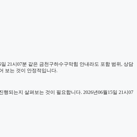
일 21시07분 같은 금천구하수구막힘 안내라도 포함 범위, 상담
누어 보는 것이 안정적입니다.
는지 살펴보는 것이 필요합니다. 2026년06월15일 21시07