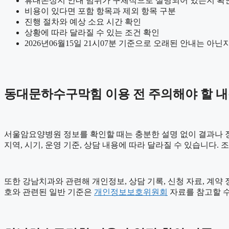
휴대폰성지 안내 범위가 구체적으로 설명되어 있는지 확
비용이 있다면 포함 항목과 제외 항목 구분
진행 절차와 예상 소요 시간 확인
상황에 따라 달라질 수 있는 조건 확인
2026년06월15일 21시07분 기준으로 오래된 안내는 아닌
동대문하수구막힘 이용 전 주의해야 할 
서울암요양병원 정보를 확인할 때는 충분한 설명 없이 결과나 장점
지역, 시기, 운영 기준, 상담 내용에 따라 달라질 수 있습니다.
또한 강남치과와 관련해 개인정보, 상담 기록, 신청 자료, 계약 
호와 관련된 일반 기준은
개인정보보호위원회
자료를 참고할 수