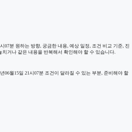
7분 원하는 방향, 궁금한 내용, 예상 일정, 조건 비교 기준, 진
놓치거나 같은 내용을 반복해서 확인해야 할 수 있습니다.
월15일 21시07분 조건이 달라질 수 있는 부분, 준비해야 할