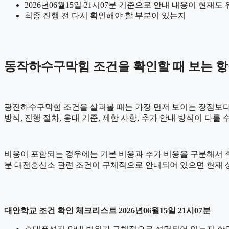
2026년06월15일 21시07분 기준으로 안내 내용이 현재도
최종 진행 전 다시 확인해야 할 부분이 있는지
동작하수구막힘 조건을 확인할 때 보는 항목 2
광진하수구막힘 조건을 살펴볼 때는 가장 먼저 보이는 장점보다 실
방식, 진행 절차, 응대 기준, 제한 사항, 추가 안내 방식이 다
비용이 포함되는 경우에는 기본 비용과 추가 비용을 구분해서 확인
분 대전흥신소 관련 조건이 구체적으로 안내되어 있으면 현재 상
대안학교 조건 확인 체크리스트 2026년06월15일 21시07분