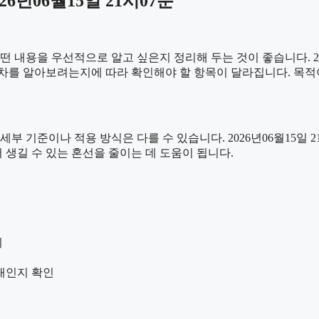
년06월15일 21시07분
용을 우선적으로 알고 싶은지 정리해 두는 것이 좋습니다. 2026
차를 알아보려는지에 따라 확인해야 할 항목이 달라집니다. 목적
준이나 적용 방식은 다를 수 있습니다. 2026년06월15일 21시0
 생길 수 있는 혼선을 줄이는 데 도움이 됩니다.
리
안내인지 확인