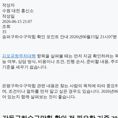
작성자
수원 대전 흥신소
작성일
2026-06-15 21:07
조회
35
송파구하수구막힘 확인 포인트 안내 2026년06월15일 21시07분
김포공항주차대행
항목을 살펴볼 때는 먼저 지금 확인하려는 목적
능 여부, 상담 방식, 비용이나 조건, 진행 순서, 준비할 내용
기준을 세우기 쉽습니다.
은평구하수구막힘 관련 내용은 찾는 사람의 목적에 따라 중요하게
며, 조건이나 절차를 먼저 알고 싶은 경우도 있습니다. 2026
어 있는지 함께 살펴보는 것이 좋습니다.