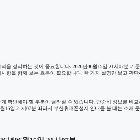
을 정리하는 것이 중요합니다. 2026년06월15일 21시07분 
, 주의사항을 함께 보는 흐름이 필요합니다. 한 가지 설명만 보고 
 확인해야 할 부분이 달라질 수 있습니다. 단순히 정보를 비교
년06월15일 21시07분 따라서 부산휴대폰성지 안내를 볼 때는 소