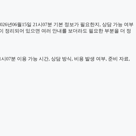
년06월15일 21시07분 기본 정보가 필요한지, 상담 가능 여부
이 정리되어 있으면 여러 안내를 보더라도 필요한 부분을 더 정
7분 이용 가능 시간, 상담 방식, 비용 발생 여부, 준비 자료,