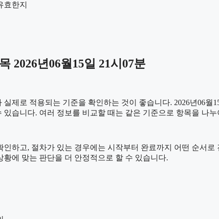
 유효한지
026년06월15일 21시07분
제로 적용되는 기준을 확인하는 것이 좋습니다. 2026년06월15
를 수 있습니다. 여러 정보를 비교할 때는 같은 기준으로 항목을 나
하고, 절차가 있는 경우에는 시작부터 완료까지 어떤 순서로 진행되
황에 맞는 판단을 더 안정적으로 할 수 있습니다.