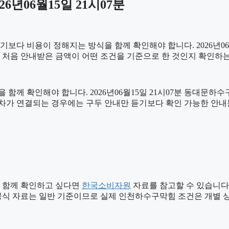
년06월15일 21시07분
비용이 정해지는 방식을 함께 확인해야 합니다. 2026년06월15일
. 처음 안내받은 금액이 어떤 조건을 기준으로 한 것인지 확인하
 함께 확인해야 합니다. 2026년06월15일 21시07분 동대문하
용 절차가 연결되는 경우에는 구두 안내만 듣기보다 확인 가능한 안
 함께 확인하고 싶다면
한국소비자원
자료를 참고할 수 있습니다. 2
 공식 자료는 일반 기준이므로 실제 인천하수구막힘 조건은 개별 