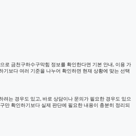
기준으로 금천구하수구막힘 정보를 확인한다면 기본 안내, 이용 가
판단하기보다 여러 기준을 나누어 확인하면 현재 상황에 맞는 선택
하려는 경우도 있고, 바로 상담이나 문의가 필요한 경우도 있으
개 문구만 확인하기보다 실제 판단에 필요한 내용이 충분히 정리되