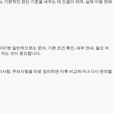
자료는 기본적인 판단 기준을 세우는 데 도움이 되며, 실제 이용 전에
7분 일반적으로는 문의, 기본 조건 확인, 세부 안내, 필요 자
 아는 것이 중요합니다.
, 준비사항, 주의사항을 따로 정리하면 이후 비교하거나 다시 문의할