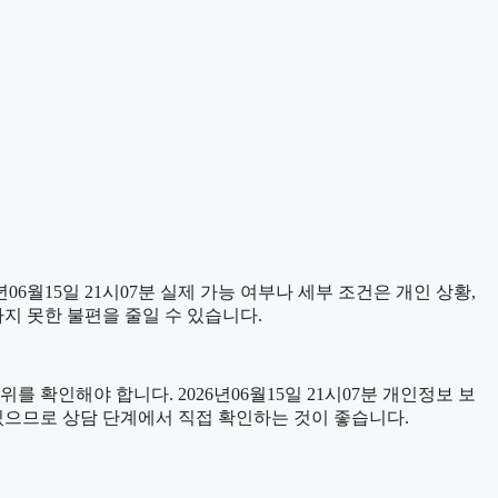
월15일 21시07분 실제 가능 여부나 세부 조건은 개인 상황,
하지 못한 불편을 줄일 수 있습니다.
 확인해야 합니다. 2026년06월15일 21시07분 개인정보 보
 있으므로 상담 단계에서 직접 확인하는 것이 좋습니다.