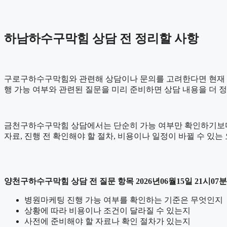
하남하수구막힘 상담 전 정리할 사항
구로구하수구막힘와 관련해 상담이나 문의를 고려한다면 현재 상황을 
행 가능 여부와 관련된 질문을 미리 준비하면 상담 내용을 더 
금천구하수구막힘 상담에서는 단순히 가능 여부만 확인하기보다 어떤
자료, 진행 전 확인해야 할 절차, 비용이나 일정이 바뀔 수 있
양천구하수구막힘 상담 전 질문 항목 2026년06월15일 21시07분
병원마케팅 진행 가능 여부를 확인하는 기준은 무엇인지
상황에 따라 비용이나 조건이 달라질 수 있는지
사전에 준비해야 할 자료나 확인 절차가 있는지