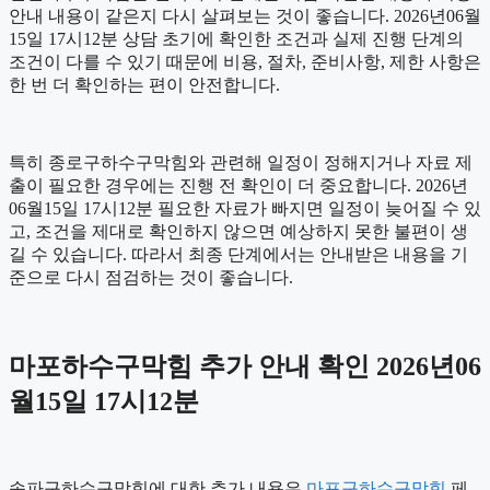
안내 내용이 같은지 다시 살펴보는 것이 좋습니다. 2026년06월
15일 17시12분 상담 초기에 확인한 조건과 실제 진행 단계의
조건이 다를 수 있기 때문에 비용, 절차, 준비사항, 제한 사항은
한 번 더 확인하는 편이 안전합니다.
특히 종로구하수구막힘와 관련해 일정이 정해지거나 자료 제
출이 필요한 경우에는 진행 전 확인이 더 중요합니다. 2026년
06월15일 17시12분 필요한 자료가 빠지면 일정이 늦어질 수 있
고, 조건을 제대로 확인하지 않으면 예상하지 못한 불편이 생
길 수 있습니다. 따라서 최종 단계에서는 안내받은 내용을 기
준으로 다시 점검하는 것이 좋습니다.
마포하수구막힘 추가 안내 확인 2026년06
월15일 17시12분
송파구하수구막힘에 대한 추가 내용은
마포구하수구막힘
페