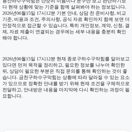
용산하수구막힘는 단순히 이름이나 문구만 보고 판단하기보
다 현재 상황에 맞는 기준을 함께 살펴봐야 하는 정보입니다.
2026년06월15일 17시12분 기본 안내, 상담 전 준비사항, 비교
기준, 비용과 조건, 주의사항, 공식 자료 확인까지 함께 보면 더
안정적으로 접근할 수 있습니다. 특히 개인정보, 계약, 신청, 결
제, 자료 제출이 연결되는 경우에는 세부 내용을 충분히 확인
해야 합니다.
2026년06월15일 17시12분 현재 종로구하수구막힘를 알아보고
있다면 먼저 목적을 정리하고, 필요한 정보를 나누어 확인한
뒤, 상담이 필요한 부분은 직접 문의를 통해 확인하는 것이 좋
습니다. 금천구하수구막힘는 상황에 따라 달라질 수 있는 요소
가 있으므로 정확한 안내를 받기 위해 현재 조건을 구체적으로
전달하고, 안내받은 내용을 마지막에 다시 확인하는 과정이 필
요합니다.