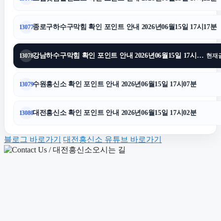
구로하수구막힘
종로구하수구막힘 확인 포인트 안내 2026년06월15일 17시17분
13077
도봉구하수구막힘
강남하수구막힘 확인 포인트 안내 2026년06월15일 17시12분
13078
현재
상간남소송
수원흥신소 확인 포인트 안내 2026년06월15일 17시07분
13079
수원형사전문변호사
대전흥신소 확인 포인트 안내 2026년06월15일 17시02분
13080
용인형사변호사
블로그 바로가기
대전흥신소 유튜브 바로가기
서초하수구막힘
이혼상담