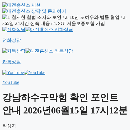
전화상담
카톡상담
YouTube
강남하수구막힘 확인 포인트
안내 2026년06월15일 17시12분
작성자