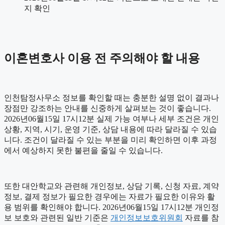
지 확인
이혼변호사 이용 전 주의해야 할 내용
인천탐정사무소 정보를 확인할 때는 충분한 설명 없이 결과나
장점만 강조하는 안내를 신중하게 살펴보는 것이 좋습니다.
2026년06월15일 17시12분 실제 가능 여부나 세부 조건은 개인
상황, 지역, 시기, 운영 기준, 상담 내용에 따라 달라질 수 있습
니다. 조건이 달라질 수 있는 부분을 미리 확인하면 이후 과정
에서 예상하지 못한 불편을 줄일 수 있습니다.
또한 대안학교와 관련해 개인정보, 상담 기록, 신청 자료, 계약
정보, 결제 정보가 필요한 경우에는 자료가 필요한 이유와 활
용 범위를 확인해야 합니다. 2026년06월15일 17시12분 개인정
보 보호와 관련된 일반 기준은
개인정보보호위원회
자료를 참