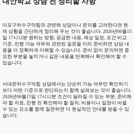
대안학교 상담 전 정리할 사항
마포구하수구막힘와 관련해 상담이나 문의를 고려한다면 현
재 상황을 간단하게 정리해 두는 것이 좋습니다. 2026년06월15
일 17시12분 원하는 방향, 궁금한 내용, 예상 일정, 조건 비교
기준, 진행 가능 여부와 관련된 질문을 미리 준비하면 상담 내
용을 더 정확하게 이해할 수 있습니다. 준비 없이 문의하면 중
요한 부분을 놓치거나 같은 내용을 반복해서 확인해야 할 수
있습니다.
서대문하수구막힘 상담에서는 단순히 가능 여부만 확인하기
보다 어떤 기준으로 판단되는지 함께 살펴보는 것이 좋습니다.
2026년06월15일 17시12분 조건이 달라질 수 있는 부분, 준비해
야 할 자료, 진행 전 확인해야 할 절차, 비용이나 일정이 바뀔
수 있는 요소를 함께 질문하면 더 현실적인 안내를 받을 수 있
습니다.