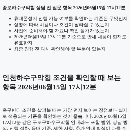
종로하수구막힘 상담 전 질문 항목 2026년06월15일 17시12분
휴대폰성지 진행 가능 여부를 확인하는 기준은 무엇인지
상황에 따라 비용이나 조건이 달라질 수 있는지
사전에 준비해야 할 자료나 확인 절차가 있는지
2026년06월15일 17시12분 기준으로 안내 내용이 현재도
유효한지
최종 진행 전 다시 확인해야 할 부분이 있는지
인천하수구막힘 조건을 확인할 때 보는
항목 2026년06월15일 17시12분
축구반티 조건을 살펴볼 때는 가장 먼저 보이는 장점보다 실제
로 적용되는 기준을 확인하는 것이 좋습니다. 2026년06월15일
17시12분 같은 구로구하수구막힘 안내라도 포함 범위, 상담 방
식, 진행 절차, 응대 기준, 제한 사항, 추가 안내 방식이 다를 수