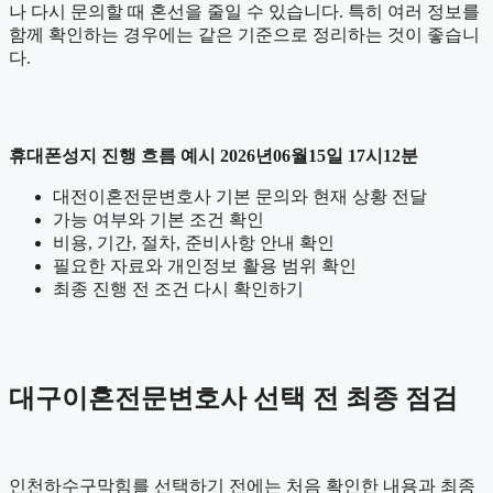
나 다시 문의할 때 혼선을 줄일 수 있습니다. 특히 여러 정보를
함께 확인하는 경우에는 같은 기준으로 정리하는 것이 좋습니
다.
휴대폰성지 진행 흐름 예시 2026년06월15일 17시12분
대전이혼전문변호사 기본 문의와 현재 상황 전달
가능 여부와 기본 조건 확인
비용, 기간, 절차, 준비사항 안내 확인
필요한 자료와 개인정보 활용 범위 확인
최종 진행 전 조건 다시 확인하기
대구이혼전문변호사 선택 전 최종 점검
인천하수구막힘를 선택하기 전에는 처음 확인한 내용과 최종