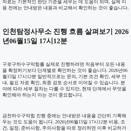
자료는 기본적인 판단 기준을 세우는 데 도움이 되며, 실제 이
용 전에는 안내받은 내용과 비교해서 확인하는 것이 좋습니다.
인천탐정사무소 진행 흐름 살펴보기 2026
년06월15일 17시12분
구로구하수구막힘를 실제로 진행하려면 처음부터 모든 내용
을 확정하기보다 단계별로 확인하는 것이 좋습니다. 2026년06
월15일 17시12분 일반적으로는 문의, 기본 조건 확인, 세부 안
내, 필요 자료 확인, 최종 검토 순서로 이어질 수 있습니다. 분
야에 따라 세부 절차는 다를 수 있지만, 현재 단계에서 무엇을
확인해야 하는지 아는 것이 중요합니다.
금천하수구막힘 진행 중에는 안내받은 내용을 간단히 기록해
두는 것도 도움이 됩니다. 2026년06월15일 17시12분 비용, 조
건, 일정, 준비사항, 주의사항을 따로 정리하면 이후 비교하거