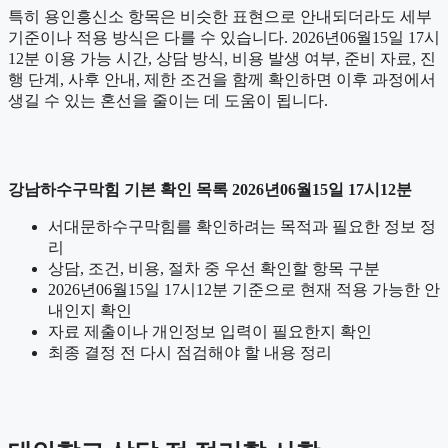
특히 용인흥신소 항목은 비슷한 표현으로 안내되더라도 세부
기준이나 적용 방식은 다를 수 있습니다. 2026년06월15일 17시
12분 이용 가능 시간, 상담 방식, 비용 발생 여부, 준비 자료, 진
행 단계, 사후 안내, 제한 조건을 함께 확인하면 이후 과정에서
생길 수 있는 혼선을 줄이는 데 도움이 됩니다.
강남하수구막힘 기본 확인 목록 2026년06월15일 17시12분
서대문하수구막힘를 확인하려는 목적과 필요한 정보 정
리
상담, 조건, 비용, 절차 중 우선 확인할 항목 구분
2026년06월15일 17시12분 기준으로 현재 적용 가능한 안
내인지 확인
자료 제출이나 개인정보 입력이 필요한지 확인
최종 결정 전 다시 점검해야 할 내용 정리