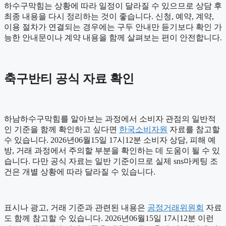
하수구막힘는 상황에 따라 일정이 달라질 수 있으므로 상담 후
최종 내용을 다시 정리하는 것이 좋습니다. 신청, 예약, 계약,
이용 절차가 연결되는 경우에는 구두 안내만 듣기보다 확인 가
능한 안내문이나 계약 내용을 함께 살펴보는 편이 안전합니다.
축구반티 공식 자료 확인
하남하수구막힘를 알아보는 과정에서 소비자 관점의 일반적
인 기준을 함께 확인하고 싶다면
한국소비자원
자료를 참고할
수 있습니다. 2026년06월15일 17시12분 소비자 상담, 피해 예
방, 거래 과정에서 주의할 부분을 확인하는 데 도움이 될 수 있
습니다. 다만 공식 자료는 일반 기준이므로 실제 sns마케팅 조
건은 개별 상황에 따라 달라질 수 있습니다.
표시나 광고, 거래 기준과 관련된 내용은
공정거래위원회
자료
도 함께 참고할 수 있습니다. 2026년06월15일 17시12분 이런