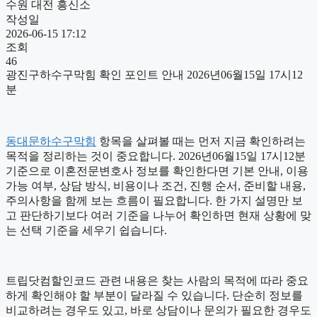
수원 대전 흥신소
작성일
2026-06-15 17:12
조회
46
광진구하수구막힘 확인 포인트 안내 2026년06월15일 17시12
분
동대문하수구막힘
항목을 살펴볼 때는 먼저 지금 확인하려는
목적을 정리하는 것이 중요합니다. 2026년06월15일 17시12분
기준으로 이혼전문변호사 정보를 확인한다면 기본 안내, 이용
가능 여부, 상담 방식, 비용이나 조건, 진행 순서, 준비할 내용,
주의사항을 함께 보는 흐름이 필요합니다. 한 가지 설명만 보
고 판단하기보다 여러 기준을 나누어 확인하면 현재 상황에 맞
는 선택 기준을 세우기 쉽습니다.
트립닷컴할인코드 관련 내용은 찾는 사람의 목적에 따라 중요
하게 확인해야 할 부분이 달라질 수 있습니다. 단순히 정보를
비교하려는 경우도 있고, 바로 상담이나 문의가 필요한 경우도