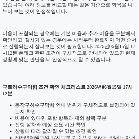
있습니다. 여러 정보를 비교할 때는 같은 기준으로 항목을 나
누어 보는 것이 안정적입니다.
비용이 포함되는 경우에는 기본 비용과 추가 비용을 구분해서
확인하고, 절차가 있는 경우에는 시작부터 완료까지 어떤 순서
로 진행되는지 살펴보는 것이 필요합니다. 2026년06월15일 17
시12분 폰테크 관련 조건이 구체적으로 안내되어 있으면 현재
상황에 맞는 판단을 더 안정적으로 할 수 있습니다.
구로하수구막힘 조건 확인 체크리스트 2026년06월15일 17시
12분
동작구하수구막힘 안내 범위가 구체적으로 설명되어 있
는지 확인
비용이 있다면 포함 항목과 제외 항목 구분
진행 절차와 예상 소요 시간 확인
상황에 따라 달라질 수 있는 조건 확인
2026년06월15일 17시12분 기준으로 오래된 안내는 아닌