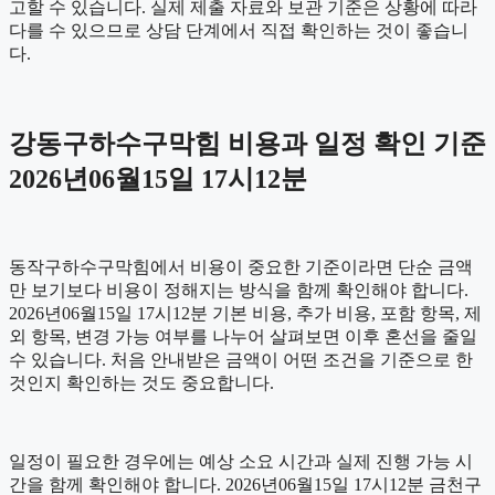
고할 수 있습니다. 실제 제출 자료와 보관 기준은 상황에 따라
다를 수 있으므로 상담 단계에서 직접 확인하는 것이 좋습니
다.
강동구하수구막힘 비용과 일정 확인 기준
2026년06월15일 17시12분
동작구하수구막힘에서 비용이 중요한 기준이라면 단순 금액
만 보기보다 비용이 정해지는 방식을 함께 확인해야 합니다.
2026년06월15일 17시12분 기본 비용, 추가 비용, 포함 항목, 제
외 항목, 변경 가능 여부를 나누어 살펴보면 이후 혼선을 줄일
수 있습니다. 처음 안내받은 금액이 어떤 조건을 기준으로 한
것인지 확인하는 것도 중요합니다.
일정이 필요한 경우에는 예상 소요 시간과 실제 진행 가능 시
간을 함께 확인해야 합니다. 2026년06월15일 17시12분 금천구