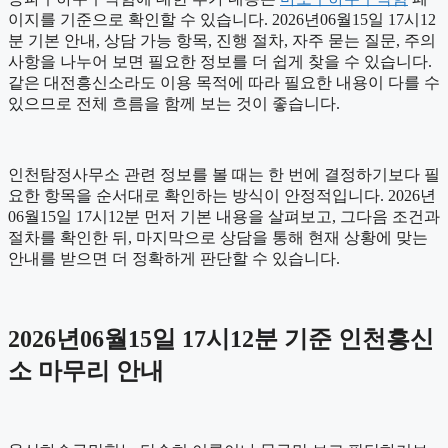
이지를 기준으로 확인할 수 있습니다. 2026년06월15일 17시12
분 기본 안내, 상담 가능 항목, 진행 절차, 자주 묻는 질문, 주의
사항을 나누어 보면 필요한 정보를 더 쉽게 찾을 수 있습니다.
같은 대전흥신소라도 이용 목적에 따라 필요한 내용이 다를 수
있으므로 전체 흐름을 함께 보는 것이 좋습니다.
인천탐정사무소 관련 정보를 볼 때는 한 번에 결정하기보다 필
요한 항목을 순서대로 확인하는 방식이 안정적입니다. 2026년
06월15일 17시12분 먼저 기본 내용을 살펴보고, 그다음 조건과
절차를 확인한 뒤, 마지막으로 상담을 통해 현재 상황에 맞는
안내를 받으면 더 정확하게 판단할 수 있습니다.
2026년06월15일 17시12분 기준 인천흥신
소 마무리 안내