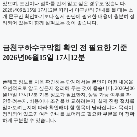
있으며, 조건이나 절차를 먼저 알고 싶은 경우도 있습니다.
2026년06월15일 17시12분 따라서 야구반티 안내를 볼 때는 소
개 문구만 확인하기보다 실제 판단에 필요한 내용이 충분히 정
리되어 있는지 함께 살펴보는 것이 좋습니다.
금천구하수구막힘 확인 전 필요한 기준
2026년06월15일 17시12분
폰테크 정보를 처음 확인하는 단계에서는 본인이 어떤 내용을
우선적으로 알고 싶은지 정리해 두는 것이 좋습니다. 2026년06
월15일 17시12분 기본 정보가 필요한지, 상담 가능 여부를 확
인하려는지, 비용이나 조건을 비교하려는지, 실제 진행 절차를
알아보려는지에 따라 확인해야 할 항목이 달라집니다. 목적이
정리되어 있으면 여러 안내를 보더라도 필요한 부분을 더 정확
하게 구분할 수 있습니다.