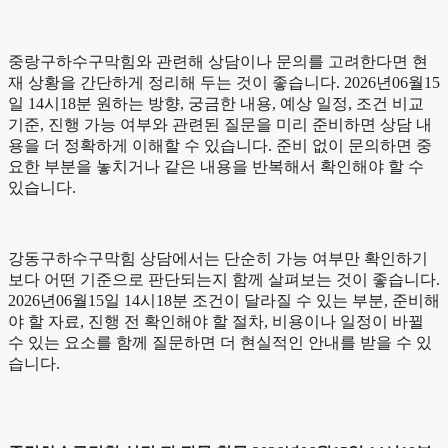
중랑구하수구막힘와 관련해 상담이나 문의를 고려한다면 현
재 상황을 간단하게 정리해 두는 것이 좋습니다. 2026년06월15
일 14시18분 원하는 방향, 궁금한 내용, 예상 일정, 조건 비교
기준, 진행 가능 여부와 관련된 질문을 미리 준비하면 상담 내
용을 더 정확하게 이해할 수 있습니다. 준비 없이 문의하면 중
요한 부분을 놓치거나 같은 내용을 반복해서 확인해야 할 수
있습니다.
강동구하수구막힘 상담에서는 단순히 가능 여부만 확인하기
보다 어떤 기준으로 판단되는지 함께 살펴보는 것이 좋습니다.
2026년06월15일 14시18분 조건이 달라질 수 있는 부분, 준비해
야 할 자료, 진행 전 확인해야 할 절차, 비용이나 일정이 바뀔
수 있는 요소를 함께 질문하면 더 현실적인 안내를 받을 수 있
습니다.