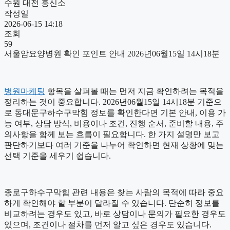
수원 대전 흥신소
작성일
2026-06-15 14:18
조회
59
서울암요양병원 확인 포인트 안내 2026년06월15일 14시18분
병원마케팅
항목을 살펴볼 때는 먼저 지금 확인하려는 목적을
정리하는 것이 중요합니다. 2026년06월15일 14시18분 기준으
로 동대문구하수구막힘 정보를 확인한다면 기본 안내, 이용 가
능 여부, 상담 방식, 비용이나 조건, 진행 순서, 준비할 내용, 주
의사항을 함께 보는 흐름이 필요합니다. 한 가지 설명만 보고
판단하기보다 여러 기준을 나누어 확인하면 현재 상황에 맞는
선택 기준을 세우기 쉽습니다.
종로구하수구막힘 관련 내용은 찾는 사람의 목적에 따라 중요
하게 확인해야 할 부분이 달라질 수 있습니다. 단순히 정보를
비교하려는 경우도 있고, 바로 상담이나 문의가 필요한 경우도
있으며, 조건이나 절차를 먼저 알고 싶은 경우도 있습니다.