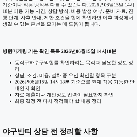
기준이나 적용 방식은 다를 수 있습니다. 2026년06월15일 14시
18분 이용 가능 시간, 상담 방식, 비용 발생 여부, 준비 자료, 진
행 단계, 사후 안내, 제한 조건을 함께 확인하면 이후 과정에서
생길 수 있는 혼선을 줄이는 데 도움이 됩니다.
병원마케팅 기본 확인 목록 2026년06월15일 14시18분
동작구하수구막힘를 확인하려는 목적과 필요한 정보 정
리
상담, 조건, 비용, 절차 중 우선 확인할 항목 구분
2026년06월15일 14시18분 기준으로 현재 적용 가능한 안
내인지 확인
자료 제출이나 개인정보 입력이 필요한지 확인
최종 결정 전 다시 점검해야 할 내용 정리
야구반티 상담 전 정리할 사항