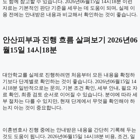
도 함께 참고할 수 있습니다. 2026년06월15일 14시18분 이런
자료는 기본적인 판단 기준을 세우는 데 도움이 되며, 실제 이
용 전에는 안내받은 내용과 비교해서 확인하는 것이 좋습니다.
안산피부과 진행 흐름 살펴보기 2026년06
월15일 14시18분
대안학교를 실제로 진행하려면 처음부터 모든 내용을 확정하
기보다 단계별로 확인하는 것이 좋습니다. 2026년06월15일 14
시18분 일반적으로는 문의, 기본 조건 확인, 세부 안내, 필요 자
료 확인, 최종 검토 순서로 이어질 수 있습니다. 분야에 따라 세
부 절차는 다를 수 있지만, 현재 단계에서 무엇을 확인해야 하
는지 아는 것이 중요합니다.
이혼변호사 진행 중에는 안내받은 내용을 간단히 기록해 두는
것도 도움이 됩니다. 2026년06월15일 14시18분 비용, 조건, 일