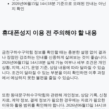
2026년06월15일 14시18분 기준으로 오래된 안내는 아닌
지 확인
휴대폰성지 이용 전 주의해야 할 내용
금천구하수구막힘 정보를 확인할 때는 충분한 설명 없이 결과
나 장점만 강조하는 안내를 신중하게 살펴보는 것이 좋습니다.
2026년06월15일 14시18분 실제 가능 여부나 세부 조건은 개인
상황, 지역, 시기, 운영 기준, 상담 내용에 따라 달라질 수 있습
니다. 조건이 달라질 수 있는 부분을 미리 확인하면 이후 과정
에서 예상하지 못한 불편을 줄일 수 있습니다.
또한 동대문구하수구막힘와 관련해 개인정보, 상담 기록, 신청
자료, 계약 정보, 결제 정보가 필요한 경우에는 자료가 필요한
이유와 활용 범위를 확인해야 합니다. 2026년06월15일 14시18