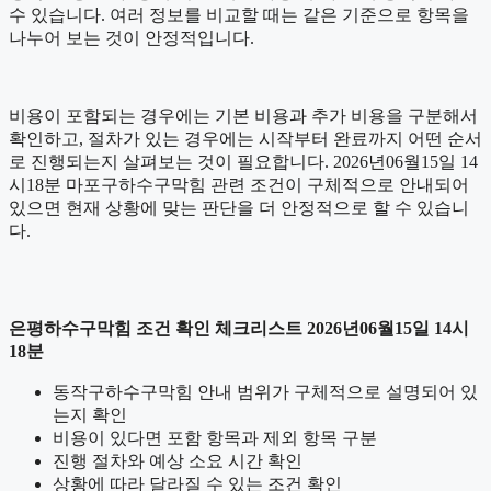
수 있습니다. 여러 정보를 비교할 때는 같은 기준으로 항목을
나누어 보는 것이 안정적입니다.
비용이 포함되는 경우에는 기본 비용과 추가 비용을 구분해서
확인하고, 절차가 있는 경우에는 시작부터 완료까지 어떤 순서
로 진행되는지 살펴보는 것이 필요합니다. 2026년06월15일 14
시18분 마포구하수구막힘 관련 조건이 구체적으로 안내되어
있으면 현재 상황에 맞는 판단을 더 안정적으로 할 수 있습니
다.
은평하수구막힘 조건 확인 체크리스트 2026년06월15일 14시
18분
동작구하수구막힘 안내 범위가 구체적으로 설명되어 있
는지 확인
비용이 있다면 포함 항목과 제외 항목 구분
진행 절차와 예상 소요 시간 확인
상황에 따라 달라질 수 있는 조건 확인