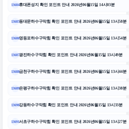
휴대폰성지 확인 포인트 안내 2026년06월15일 14시03분
13684
법인 장기렌트
동대문하수구막힘 확인 포인트 안내 2026년06월15일 13시58분
13685
의정부변호사
영등포하수구막힘 확인 포인트 안내 2026년06월15일 13시54분
13686
종로하수구막힘
광진하수구막힘 확인 포인트 안내 2026년06월15일 13시49분
13687
울산이혼전문변호사
금천구하수구막힘 확인 포인트 안내 2026년06월15일 13시44분
13688
대전흥신소
은평구하수구막힘 확인 포인트 안내 2026년06월15일 13시38분
13689
이혼전문변호사
강동하수구막힘 확인 포인트 안내 2026년06월15일 13시33분
13690
이혼전문변호사
서초구하수구막힘 확인 포인트 안내 2026년06월15일 13시27분
13691