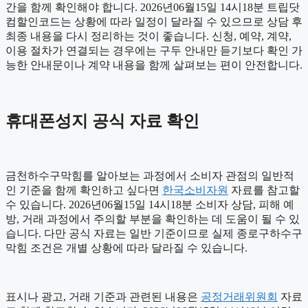
간을 함께 확인해야 합니다. 2026년06월15일 14시18분 트립닷
컴할인코드는 상황에 따라 일정이 달라질 수 있으므로 상담 후
최종 내용을 다시 정리하는 것이 좋습니다. 신청, 예약, 계약,
이용 절차가 연결되는 경우에는 구두 안내만 듣기보다 확인 가
능한 안내문이나 계약 내용을 함께 살펴보는 편이 안전합니다.
휴대폰성지 공식 자료 확인
금천하수구막힘를 알아보는 과정에서 소비자 관점의 일반적
인 기준을 함께 확인하고 싶다면
한국소비자원
자료를 참고할
수 있습니다. 2026년06월15일 14시18분 소비자 상담, 피해 예
방, 거래 과정에서 주의할 부분을 확인하는 데 도움이 될 수 있
습니다. 다만 공식 자료는 일반 기준이므로 실제 종로구하수구
막힘 조건은 개별 상황에 따라 달라질 수 있습니다.
표시나 광고, 거래 기준과 관련된 내용은
공정거래위원회
자료