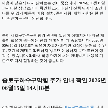
내용이 같은지 다시 살펴보는 것이 좋습니다. 2026년06월15일
14시18분 상담 초기에 확인한 조건과 실제 진행 단계의 조건이
다를 수 있기 때문에 비용, 절차, 준비사항, 제한 사항은 한 번
더 확인하는 편이 안전합니다.
특히 서초구하수구막힘와 관련해 일정이 정해지거나 자료 제
출이 필요한 경우에는 진행 전 확인이 더 중요합니다. 2026년
06월15일 14시18분 필요한 자료가 빠지면 일정이 늦어질 수 있
고, 조건을 제대로 확인하지 않으면 예상하지 못한 불편이 생
길 수 있습니다. 따라서 최종 단계에서는 안내받은 내용을 기
준으로 다시 점검하는 것이 좋습니다.
종로구하수구막힘 추가 안내 확인 2026년
06월15일 14시18분
강남하수구막힘에 대한 추가 내용은
마포구하수구막힘
페이