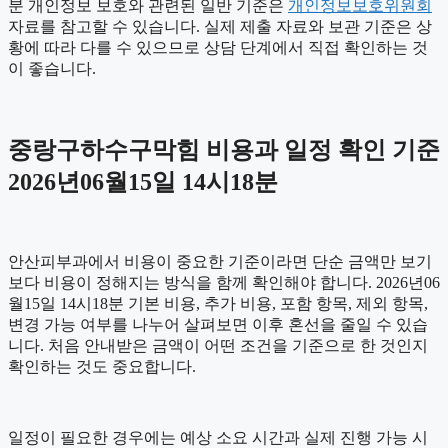
분 개인정보 보호와 관련된 일반 기준은
개인정보보호위원회
자료를 참고할 수 있습니다. 실제 제출 자료와 보관 기준은 상
황에 따라 다를 수 있으므로 상담 단계에서 직접 확인하는 것
이 좋습니다.
중랑구하수구막힘 비용과 일정 확인 기준
2026년06월15일 14시18분
안산피부과에서 비용이 중요한 기준이라면 단순 금액만 보기
보다 비용이 정해지는 방식을 함께 확인해야 합니다. 2026년06
월15일 14시18분 기본 비용, 추가 비용, 포함 항목, 제외 항목,
변경 가능 여부를 나누어 살펴보면 이후 혼선을 줄일 수 있습
니다. 처음 안내받은 금액이 어떤 조건을 기준으로 한 것인지
확인하는 것도 중요합니다.
일정이 필요한 경우에는 예상 소요 시간과 실제 진행 가능 시