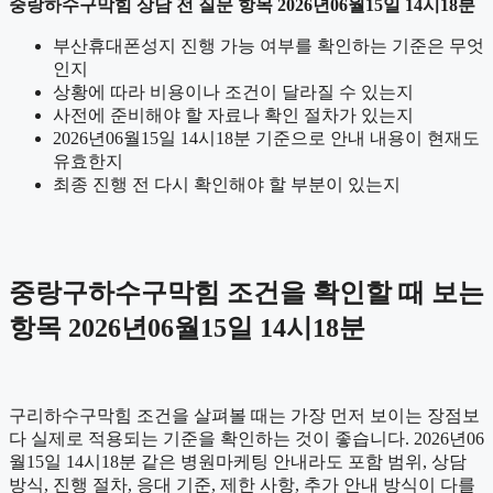
중랑하수구막힘 상담 전 질문 항목 2026년06월15일 14시18분
부산휴대폰성지 진행 가능 여부를 확인하는 기준은 무엇
인지
상황에 따라 비용이나 조건이 달라질 수 있는지
사전에 준비해야 할 자료나 확인 절차가 있는지
2026년06월15일 14시18분 기준으로 안내 내용이 현재도
유효한지
최종 진행 전 다시 확인해야 할 부분이 있는지
중랑구하수구막힘 조건을 확인할 때 보는
항목 2026년06월15일 14시18분
구리하수구막힘 조건을 살펴볼 때는 가장 먼저 보이는 장점보
다 실제로 적용되는 기준을 확인하는 것이 좋습니다. 2026년06
월15일 14시18분 같은 병원마케팅 안내라도 포함 범위, 상담
방식, 진행 절차, 응대 기준, 제한 사항, 추가 안내 방식이 다를