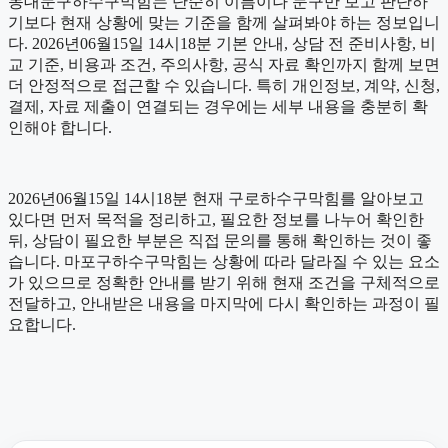
동대문구하수구막힘는 단순히 이름이나 문구만 보고 판단하
기보다 현재 상황에 맞는 기준을 함께 살펴봐야 하는 정보입니
다. 2026년06월15일 14시18분 기본 안내, 상담 전 준비사항, 비
교 기준, 비용과 조건, 주의사항, 공식 자료 확인까지 함께 보면
더 안정적으로 접근할 수 있습니다. 특히 개인정보, 계약, 신청,
결제, 자료 제출이 연결되는 경우에는 세부 내용을 충분히 확
인해야 합니다.
2026년06월15일 14시18분 현재 구로하수구막힘를 알아보고
있다면 먼저 목적을 정리하고, 필요한 정보를 나누어 확인한
뒤, 상담이 필요한 부분은 직접 문의를 통해 확인하는 것이 좋
습니다. 마포구하수구막힘는 상황에 따라 달라질 수 있는 요소
가 있으므로 정확한 안내를 받기 위해 현재 조건을 구체적으로
전달하고, 안내받은 내용을 마지막에 다시 확인하는 과정이 필
요합니다.