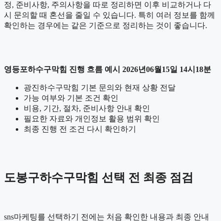
정, 준비사항, 주의사항을 따로 정리하면 이후 비교하거나 다
시 문의할 때 혼선을 줄일 수 있습니다. 특히 여러 정보를 함께
확인하는 경우에는 같은 기준으로 정리하는 것이 좋습니다.
영등포하수구막힘 진행 흐름 예시 2026년06월15일 14시18분
광진하수구막힘 기본 문의와 현재 상황 전달
가능 여부와 기본 조건 확인
비용, 기간, 절차, 준비사항 안내 확인
필요한 자료와 개인정보 활용 범위 확인
최종 진행 전 조건 다시 확인하기
도봉구하수구막힘 선택 전 최종 점검
sns마케팅를 선택하기 전에는 처음 확인한 내용과 최종 안내