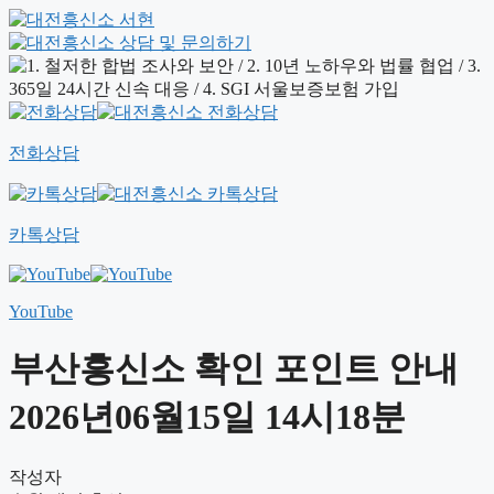
전화상담
카톡상담
YouTube
부산흥신소 확인 포인트 안내
2026년06월15일 14시18분
작성자