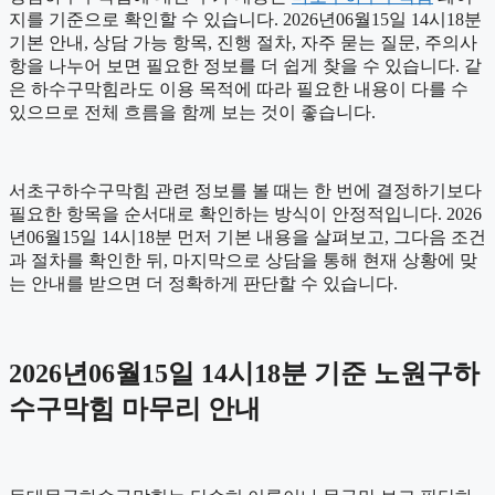
지를 기준으로 확인할 수 있습니다. 2026년06월15일 14시18분
기본 안내, 상담 가능 항목, 진행 절차, 자주 묻는 질문, 주의사
항을 나누어 보면 필요한 정보를 더 쉽게 찾을 수 있습니다. 같
은 하수구막힘라도 이용 목적에 따라 필요한 내용이 다를 수
있으므로 전체 흐름을 함께 보는 것이 좋습니다.
서초구하수구막힘 관련 정보를 볼 때는 한 번에 결정하기보다
필요한 항목을 순서대로 확인하는 방식이 안정적입니다. 2026
년06월15일 14시18분 먼저 기본 내용을 살펴보고, 그다음 조건
과 절차를 확인한 뒤, 마지막으로 상담을 통해 현재 상황에 맞
는 안내를 받으면 더 정확하게 판단할 수 있습니다.
2026년06월15일 14시18분 기준 노원구하
수구막힘 마무리 안내