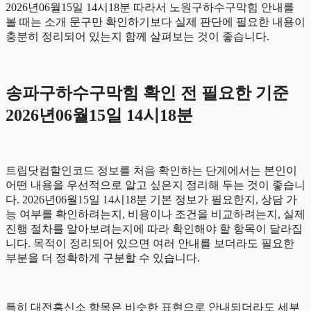
2026년06월15일 14시18분 따라서 노원구하수구막힘 안내를
볼 때는 소개 문구만 확인하기보다 실제 판단에 필요한 내용이
충분히 정리되어 있는지 함께 살펴보는 것이 좋습니다.
송파구하수구막힘 확인 전 필요한 기준
2026년06월15일 14시18분
트립닷컴할인코드 정보를 처음 확인하는 단계에서는 본인이
어떤 내용을 우선적으로 알고 싶은지 정리해 두는 것이 좋습니
다. 2026년06월15일 14시18분 기본 정보가 필요한지, 상담 가
능 여부를 확인하려는지, 비용이나 조건을 비교하려는지, 실제
진행 절차를 알아보려는지에 따라 확인해야 할 항목이 달라집
니다. 목적이 정리되어 있으면 여러 안내를 보더라도 필요한
부분을 더 정확하게 구분할 수 있습니다.
특히 대전흥신소 항목은 비슷한 표현으로 안내되더라도 세부