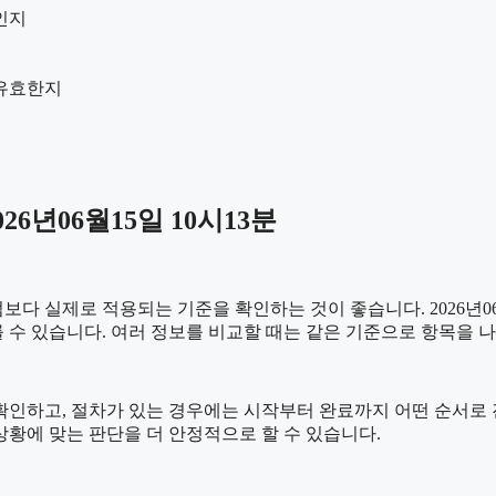
인지
 유효한지
6년06월15일 10시13분
 실제로 적용되는 기준을 확인하는 것이 좋습니다. 2026년06월
 다를 수 있습니다. 여러 정보를 비교할 때는 같은 기준으로 항목을
하고, 절차가 있는 경우에는 시작부터 완료까지 어떤 순서로 진행되
황에 맞는 판단을 더 안정적으로 할 수 있습니다.