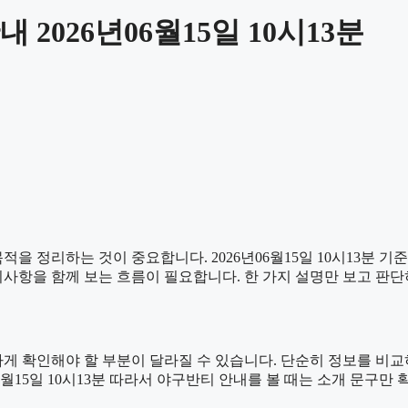
2026년06월15일 10시13분
을 정리하는 것이 중요합니다. 2026년06월15일 10시13분 
, 주의사항을 함께 보는 흐름이 필요합니다. 한 가지 설명만 보고 
 확인해야 할 부분이 달라질 수 있습니다. 단순히 정보를 비교
06월15일 10시13분 따라서 야구반티 안내를 볼 때는 소개 문