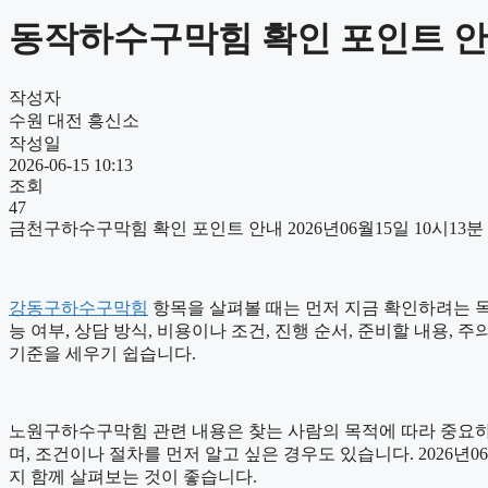
동작하수구막힘 확인 포인트 안내 
작성자
수원 대전 흥신소
작성일
2026-06-15 10:13
조회
47
금천구하수구막힘 확인 포인트 안내 2026년06월15일 10시13분
강동구하수구막힘
항목을 살펴볼 때는 먼저 지금 확인하려는 목적
능 여부, 상담 방식, 비용이나 조건, 진행 순서, 준비할 내용
기준을 세우기 쉽습니다.
노원구하수구막힘 관련 내용은 찾는 사람의 목적에 따라 중요하게
며, 조건이나 절차를 먼저 알고 싶은 경우도 있습니다. 2026년
지 함께 살펴보는 것이 좋습니다.