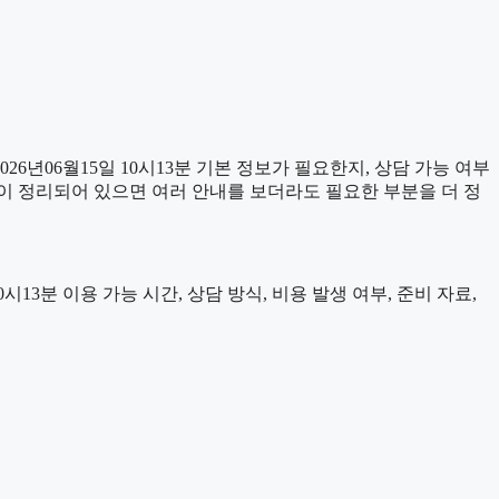
년06월15일 10시13분 기본 정보가 필요한지, 상담 가능 여부
이 정리되어 있으면 여러 안내를 보더라도 필요한 부분을 더 정
3분 이용 가능 시간, 상담 방식, 비용 발생 여부, 준비 자료,