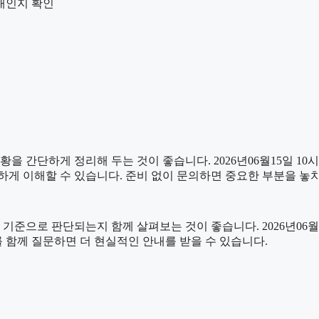
안내인지 확인
단하게 정리해 두는 것이 좋습니다. 2026년06월15일 10시13
하게 이해할 수 있습니다. 준비 없이 문의하면 중요한 부분을 놓
으로 판단되는지 함께 살펴보는 것이 좋습니다. 2026년06월15일
를 함께 질문하면 더 현실적인 안내를 받을 수 있습니다.