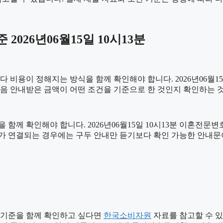
026년06월15일 10시13분
이 정해지는 방식을 함께 확인해야 합니다. 2026년06월15일 1
처음 안내받은 금액이 어떤 조건을 기준으로 한 것인지 확인하는 
함께 확인해야 합니다. 2026년06월15일 10시13분 이혼전문
절차가 연결되는 경우에는 구두 안내만 듣기보다 확인 가능한 안내
 기준을 함께 확인하고 싶다면
한국소비자원
자료를 참고할 수 있습