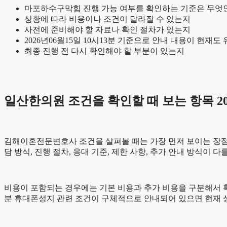
마포하수구막힘 진행 가능 여부를 확인하는 기준은 무엇
상황에 따라 비용이나 조건이 달라질 수 있는지
사전에 준비해야 할 자료나 확인 절차가 있는지
2026년06월15일 10시13분 기준으로 안내 내용이 현재도
최종 진행 전 다시 확인해야 할 부분이 있는지
일산한의원 조건을 확인할 때 보는 항목 202
김해이혼전문변호사 조건을 살펴볼 때는 가장 먼저 보이는 장점보다
담 방식, 진행 절차, 응대 기준, 제한 사항, 추가 안내 방식이
비용이 포함되는 경우에는 기본 비용과 추가 비용을 구분해서 확인
분 휴대폰성지 관련 조건이 구체적으로 안내되어 있으면 현재 상