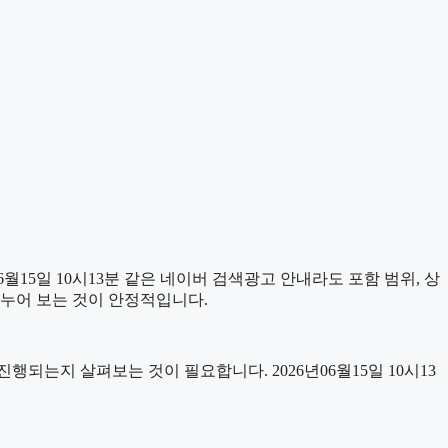
15일 10시13분 같은 네이버 검색광고 안내라도 포함 범위, 상
 나누어 보는 것이 안정적입니다.
는지 살펴보는 것이 필요합니다. 2026년06월15일 10시13