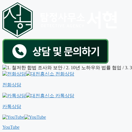
전화상담
카톡상담
YouTube