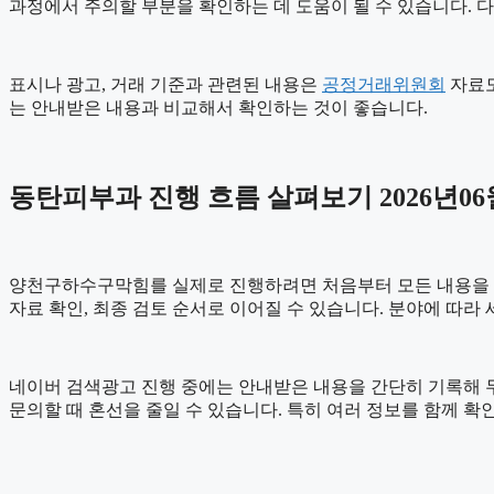
과정에서 주의할 부분을 확인하는 데 도움이 될 수 있습니다. 
표시나 광고, 거래 기준과 관련된 내용은
공정거래위원회
자료도
는 안내받은 내용과 비교해서 확인하는 것이 좋습니다.
동탄피부과 진행 흐름 살펴보기 2026년06월
양천구하수구막힘를 실제로 진행하려면 처음부터 모든 내용을 확정하
자료 확인, 최종 검토 순서로 이어질 수 있습니다. 분야에 따라
네이버 검색광고 진행 중에는 안내받은 내용을 간단히 기록해 두는 
문의할 때 혼선을 줄일 수 있습니다. 특히 여러 정보를 함께 