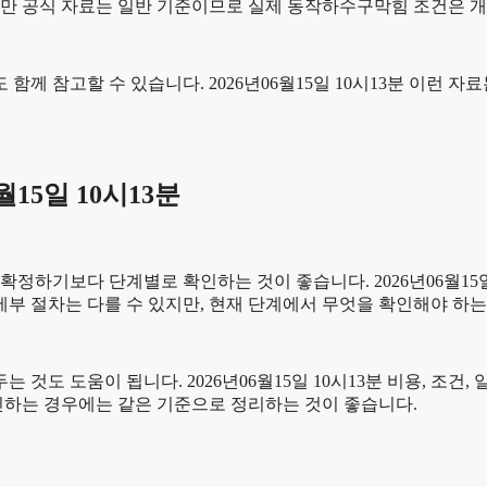
다만 공식 자료는 일반 기준이므로 실제 동작하수구막힘 조건은 개
 함께 참고할 수 있습니다. 2026년06월15일 10시13분 이런 
15일 10시13분
기보다 단계별로 확인하는 것이 좋습니다. 2026년06월15일 1
 세부 절차는 다를 수 있지만, 현재 단계에서 무엇을 확인해야 하
것도 도움이 됩니다. 2026년06월15일 10시13분 비용, 조건
확인하는 경우에는 같은 기준으로 정리하는 것이 좋습니다.