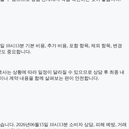
0시13분 기본 비용, 추가 비용, 포함 항목, 제외 항목, 변경
것도 중요합니다.
변호사는 상황에 따라 일정이 달라질 수 있으므로 상담 후 최종 내
문이나 계약 내용을 함께 살펴보는 편이 안전합니다.
니다. 2026년06월15일 10시13분 소비자 상담, 피해 예방, 거래