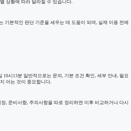
별 상황에 따라 달라질 수 있습니다.
자료는 기본적인 판단 기준을 세우는 데 도움이 되며, 실제 이용 전에
0시13분 일반적으로는 문의, 기본 조건 확인, 세부 안내, 필요
는지 아는 것이 중요합니다.
, 일정, 준비사항, 주의사항을 따로 정리하면 이후 비교하거나 다시