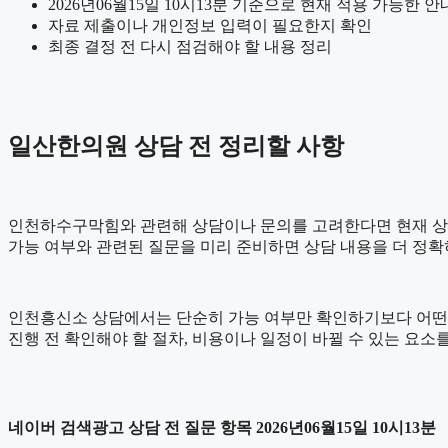
2026년06월15일 10시13분 기준으로 현재 적용 가능한 
자료 제출이나 개인정보 입력이 필요한지 확인
최종 결정 전 다시 점검해야 할 내용 정리
일산한의원 상담 전 정리할 사항
인천하수구막힘와 관련해 상담이나 문의를 고려한다면 현재 상황을 간
가능 여부와 관련된 질문을 미리 준비하면 상담 내용을 더 정확
인천흥신소 상담에서는 단순히 가능 여부만 확인하기보다 어떤 기준
진행 전 확인해야 할 절차, 비용이나 일정이 바뀔 수 있는 요소
네이버 검색광고 상담 전 질문 항목 2026년06월15일 10시13분