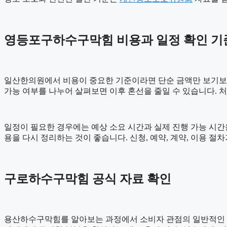
영등포구하수구막힘 비용과 일정 확인 기준 2
일산한의원에서 비용이 중요한 기준이라면 단순 금액만 보기보다 비용
가능 여부를 나누어 살펴보면 이후 혼선을 줄일 수 있습니다. 
일정이 필요한 경우에는 예상 소요 시간과 실제 진행 가능 시간을 
용을 다시 정리하는 것이 좋습니다. 신청, 예약, 계약, 이용 
구로하수구막힘 공식 자료 확인
용산하수구막힘를 알아보는 과정에서 소비자 관점의 일반적인