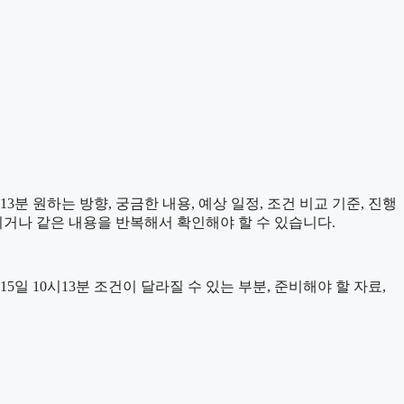
분 원하는 방향, 궁금한 내용, 예상 일정, 조건 비교 기준, 진행
치거나 같은 내용을 반복해서 확인해야 할 수 있습니다.
 10시13분 조건이 달라질 수 있는 부분, 준비해야 할 자료,