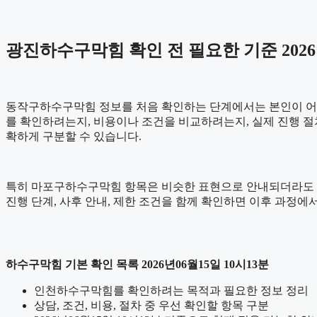
광진하수구막힘 확인 전 필요한 기준 2026년
동작구하수구막힘 정보를 처음 확인하는 단계에서는 본인이 어떤 내
를 확인하려는지, 비용이나 조건을 비교하려는지, 실제 진행 절
확하게 구분할 수 있습니다.
특히 마포구하수구막힘 항목은 비슷한 표현으로 안내되더라도 세부 기
진행 단계, 사후 안내, 제한 조건을 함께 확인하면 이후 과정에서
하수구막힘 기본 확인 목록 2026년06월15일 10시13분
인천하수구막힘를 확인하려는 목적과 필요한 정보 정리
상담, 조건, 비용, 절차 중 우선 확인할 항목 구분