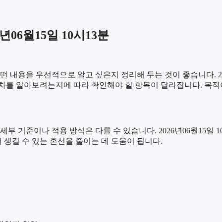
06월15일 10시13분
용을 우선적으로 알고 싶은지 정리해 두는 것이 좋습니다. 2026
차를 알아보려는지에 따라 확인해야 할 항목이 달라집니다. 목적
준이나 적용 방식은 다를 수 있습니다. 2026년06월15일 10시1
 생길 수 있는 혼선을 줄이는 데 도움이 됩니다.