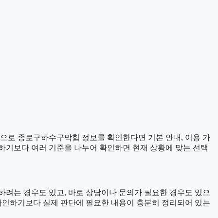
기준으로 종로구하수구막힘 정보를 확인한다면 기본 안내, 이용 가
판단하기보다 여러 기준을 나누어 확인하면 현재 상황에 맞는 선택
하려는 경우도 있고, 바로 상담이나 문의가 필요한 경우도 있으
구만 확인하기보다 실제 판단에 필요한 내용이 충분히 정리되어 있는