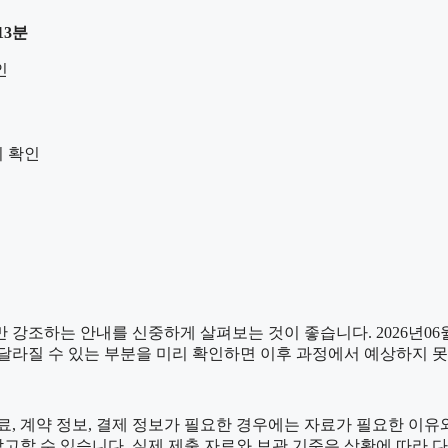
13분
인
지 확인
조하는 안내를 신중하게 살펴보는 것이 좋습니다. 2026년06월15
이 달라질 수 있는 부분을 미리 확인하면 이후 과정에서 예상하지 못
 계약 정보, 결제 정보가 필요한 경우에는 자료가 필요한 이유와 활
고할 수 있습니다. 실제 제출 자료와 보관 기준은 상황에 따라 