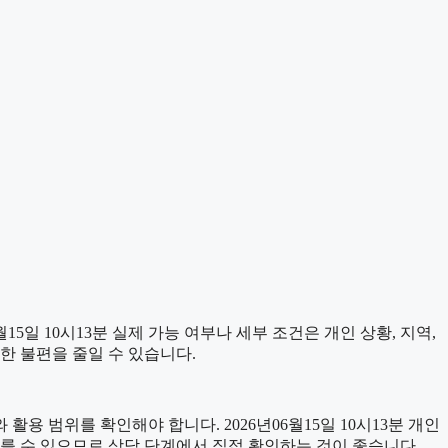
일 10시13분 실제 가능 여부나 세부 조건은 개인 상황, 지역,
한 불편을 줄일 수 있습니다.
용 범위를 확인해야 합니다. 2026년06월15일 10시13분 개인
다를 수 있으므로 상담 단계에서 직접 확인하는 것이 좋습니다.