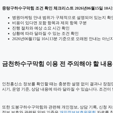
중랑구하수구막힘 조건 확인 체크리스트 2026년06월15일 10시
병원마케팅 안내 범위가 구체적으로 설명되어 있는지 확
비용이 있다면 포함 항목과 제외 항목 구분
진행 절차와 예상 소요 시간 확인
상황에 따라 달라질 수 있는 조건 확인
2026년06월15일 10시13분 기준으로 오래된 안내는 아닌
금천하수구막힘 이용 전 주의해야 할 내용
인천흥신소 정보를 확인할 때는 충분한 설명 없이 결과나 장점만 강
시기, 운영 기준, 상담 내용에 따라 달라질 수 있습니다. 조건
또한 도봉구하수구막힘와 관련해 개인정보, 상담 기록, 신청 자료,
정보 보호와 관련된 일반 기준은
개인정보보호위원회
자료를 참